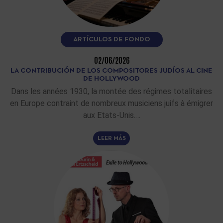
ARTÍCULOS DE FONDO
02/06/2026
LA CONTRIBUCIÓN DE LOS COMPOSITORES JUDÍOS AL CINE
DE HOLLYWOOD
Dans les années 1930, la montée des régimes totalitaires
en Europe contraint de nombreux musiciens juifs à émigrer
aux Etats-Unis.…
LEER MÁS