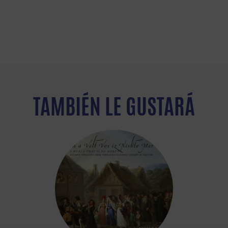
TAMBIÉN LE GUSTARÁ