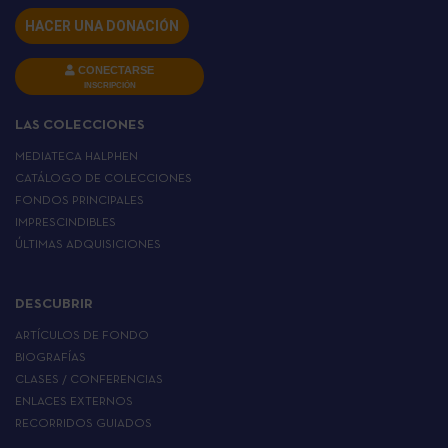
HACER UNA DONACIÓN
CONECTARSE
INSCRIPCIÓN
LAS COLECCIONES
MEDIATECA HALPHEN
CATÁLOGO DE COLECCIONES
FONDOS PRINCIPALES
IMPRESCINDIBLES
ÚLTIMAS ADQUISICIONES
DESCUBRIR
ARTÍCULOS DE FONDO
BIOGRAFÍAS
CLASES / CONFERENCIAS
ENLACES EXTERNOS
RECORRIDOS GUIADOS