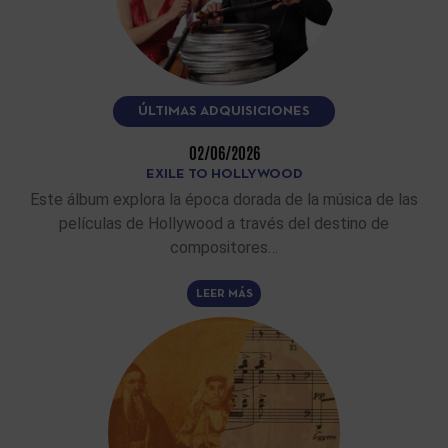
ÚLTIMAS ADQUISICIONES
02/06/2026
EXILE TO HOLLYWOOD
Este álbum explora la época dorada de la música de las
películas de Hollywood a través del destino de
compositores…
LEER MÁS