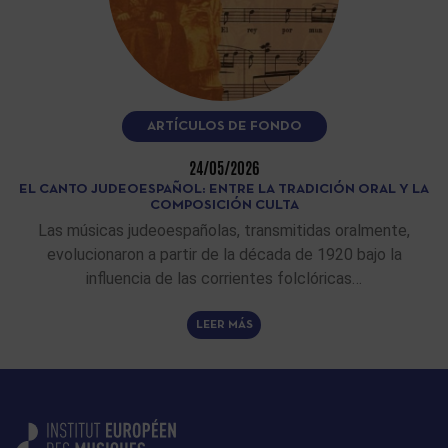
ARTÍCULOS DE FONDO
24/05/2026
EL CANTO JUDEOESPAÑOL: ENTRE LA TRADICIÓN ORAL Y LA
COMPOSICIÓN CULTA
Las músicas judeoespañolas, transmitidas oralmente,
evolucionaron a partir de la década de 1920 bajo la
influencia de las corrientes folclóricas…
LEER MÁS