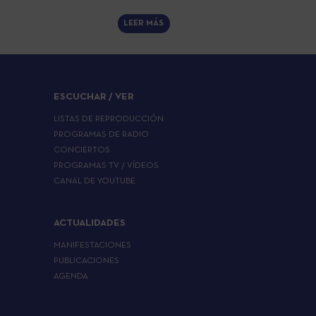
LEER MÁS
ESCUCHAR / VER
LISTAS DE REPRODUCCIÓN
PROGRAMAS DE RADIO
CONCIERTOS
PROGRAMAS TV / VÍDEOS
CANAL DE YOUTUBE
ACTUALIDADES
MANIFESTACIONES
PUBLICACIONES
AGENDA