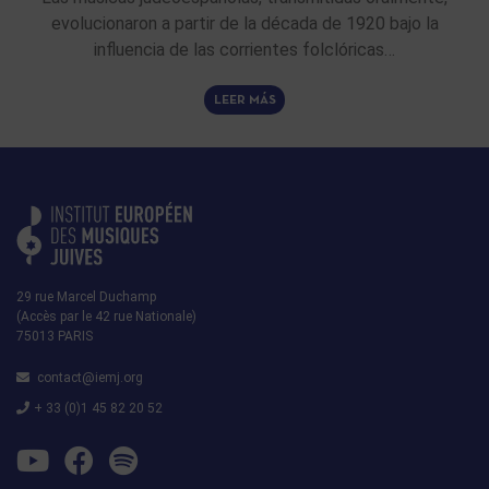
evolucionaron a partir de la década de 1920 bajo la
influencia de las corrientes folclóricas…
LEER MÁS
29 rue Marcel Duchamp
(Accès par le 42 rue Nationale)
75013 PARIS
contact@iemj.org
+ 33 (0)1 45 82 20 52