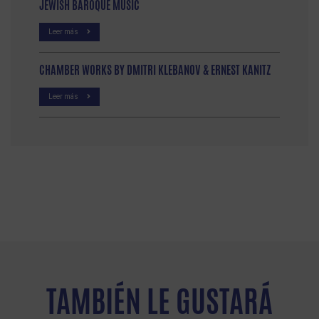
JEWISH BAROQUE MUSIC
Leer más
CHAMBER WORKS BY DMITRI KLEBANOV & ERNEST KANITZ
Leer más
TAMBIÉN LE GUSTARÁ