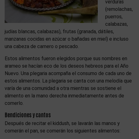
verduras
(remolachas,
puerros,
calabazas,
judías blancas, calabazas), frutas (granada, dátiles,
manzanas cocidas en azúcar o bañadas en miel) e incluso
una cabeza de carnero o pescado.
Estos alimentos fueron elegidos porque sus nombres en
arameo se hacían eco de los deseos hebreos para el Año
Nuevo. Una plegaria acompaña el consumo de cada uno de
estos alimentos. La plegaria se canta con una melodía que
varía de una comunidad a otra mientras se sostiene el
alimento en la mano derecha inmediatamente antes de
comerlo.
Bendiciones y cantos
Después de recitar el kiddush, se lavarán las manos y
comerán el pan, se comerán los siguientes alimentos: