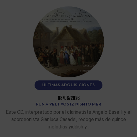
ÚLTIMAS ADQUISICIONES
08/06/2026
FUN A VELT VOS IZ NISHTO MER
Este CD, interpretado por el clarinetista Angelo Baselli y el
acordeonista Gianluca Casadei, recoge más de quince
melodías yiddish y…