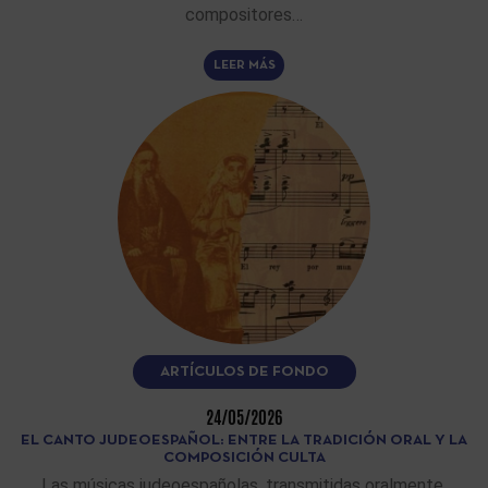
compositores…
LEER MÁS
ARTÍCULOS DE FONDO
24/05/2026
EL CANTO JUDEOESPAÑOL: ENTRE LA TRADICIÓN ORAL Y LA
COMPOSICIÓN CULTA
Las músicas judeoespañolas, transmitidas oralmente,