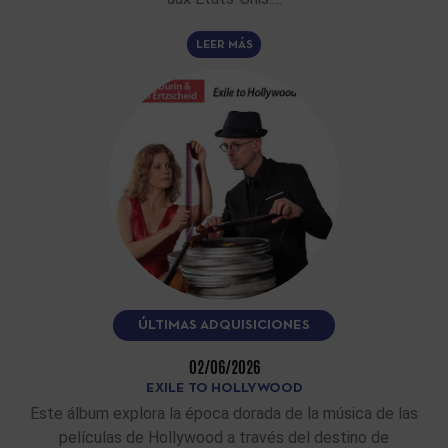
LEER MÁS
ÚLTIMAS ADQUISICIONES
02/06/2026
EXILE TO HOLLYWOOD
Este álbum explora la época dorada de la música de las
películas de Hollywood a través del destino de