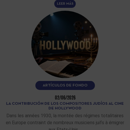
LEER MÁS
ARTÍCULOS DE FONDO
02/06/2026
LA CONTRIBUCIÓN DE LOS COMPOSITORES JUDÍOS AL CINE
DE HOLLYWOOD
Dans les années 1930, la montée des régimes totalitaires
en Europe contraint de nombreux musiciens juifs à émigrer
aux Etats-Unis.…