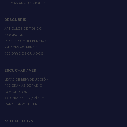
ÚLTIMAS ADQUISICIONES
DESCUBRIR
ARTÍCULOS DE FONDO
BIOGRAFÍAS
CLASES / CONFERENCIAS
ENLACES EXTERNOS
RECORRIDOS GUIADOS
ESCUCHAR / VER
LISTAS DE REPRODUCCIÓN
PROGRAMAS DE RADIO
CONCIERTOS
PROGRAMAS TV / VÍDEOS
CANAL DE YOUTUBE
ACTUALIDADES