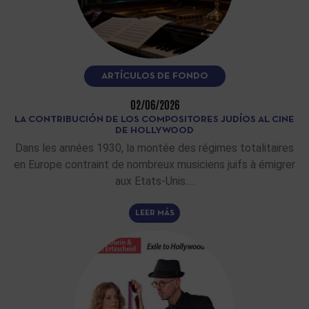
ARTÍCULOS DE FONDO
02/06/2026
LA CONTRIBUCIÓN DE LOS COMPOSITORES JUDÍOS AL CINE
DE HOLLYWOOD
Dans les années 1930, la montée des régimes totalitaires
en Europe contraint de nombreux musiciens juifs à émigrer
aux Etats-Unis.…
LEER MÁS