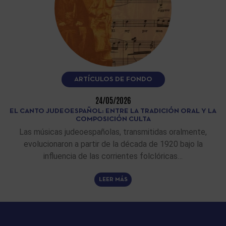
ARTÍCULOS DE FONDO
24/05/2026
EL CANTO JUDEOESPAÑOL: ENTRE LA TRADICIÓN ORAL Y LA
COMPOSICIÓN CULTA
Las músicas judeoespañolas, transmitidas oralmente,
evolucionaron a partir de la década de 1920 bajo la
influencia de las corrientes folclóricas…
LEER MÁS