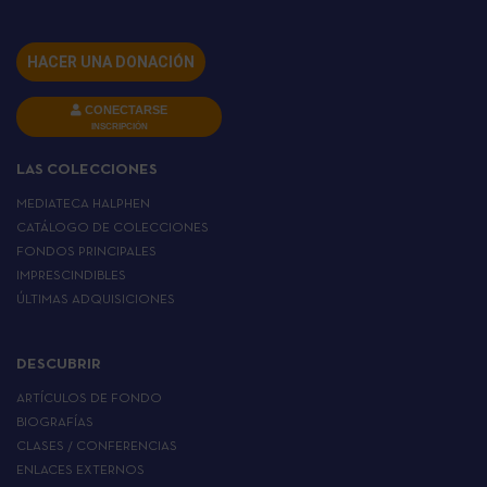
HACER UNA DONACIÓN
CONECTARSE
INSCRIPCIÓN
LAS COLECCIONES
MEDIATECA HALPHEN
CATÁLOGO DE COLECCIONES
FONDOS PRINCIPALES
IMPRESCINDIBLES
ÚLTIMAS ADQUISICIONES
DESCUBRIR
ARTÍCULOS DE FONDO
BIOGRAFÍAS
CLASES / CONFERENCIAS
ENLACES EXTERNOS