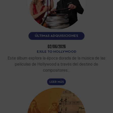
ÚLTIMAS ADQUISICIONES
02/06/2026
EXILE TO HOLLYWOOD
Este álbum explora la época dorada de la música de las
películas de Hollywood a través del destino de
compositores…
LEER MÁS