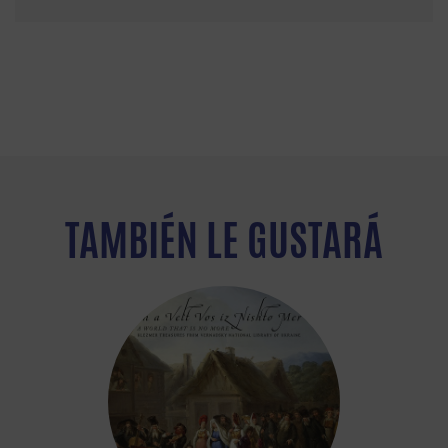
TAMBIÉN LE GUSTARÁ