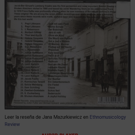
Leer la reseña de Jana Mazurkiewicz en
Ethnomusicology
Review