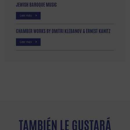
JEWISH BAROQUE MUSIC
Leer más
CHAMBER WORKS BY DMITRI KLEBANOV & ERNEST KANITZ
Leer más
TAMBIÉN LE GUSTARÁ