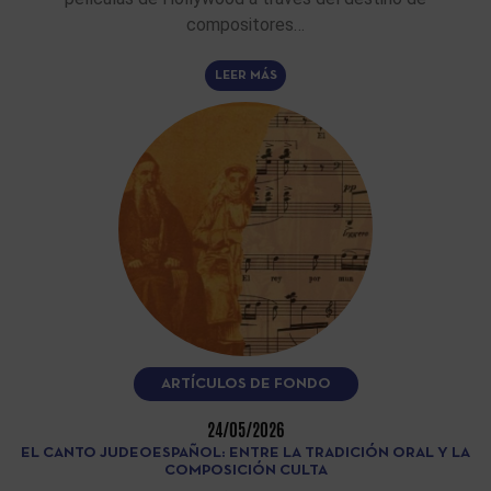
compositores…
LEER MÁS
ARTÍCULOS DE FONDO
24/05/2026
EL CANTO JUDEOESPAÑOL: ENTRE LA TRADICIÓN ORAL Y LA
COMPOSICIÓN CULTA