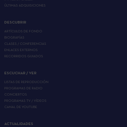
ÚLTIMAS ADQUISICIONES
DESCUBRIR
ARTÍCULOS DE FONDO
BIOGRAFÍAS
CLASES / CONFERENCIAS
ENLACES EXTERNOS
RECORRIDOS GUIADOS
ESCUCHAR / VER
LISTAS DE REPRODUCCIÓN
PROGRAMAS DE RADIO
CONCIERTOS
PROGRAMAS TV / VÍDEOS
CANAL DE YOUTUBE
ACTUALIDADES