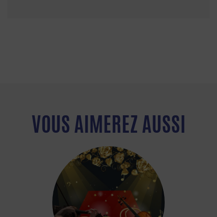
VOUS AIMEREZ AUSSI