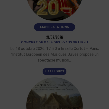
MANIFESTATIONS
21/07/2026
CONCERT DE GALA DES 20 ANS DE L’IEMJ
Le 18 octobre 2026, 17h30 à la salle Cortot – Paris,
l’Institut Européen des Musiques Juives propose un
spectacle musical…
LIRE LA SUITE