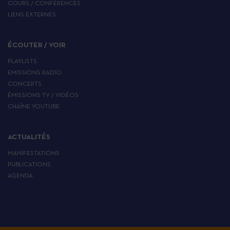
COURS / CONFÉRENCES
LIENS EXTERNES
ÉCOUTER / VOIR
PLAYLISTS
EMISSIONS RADIO
CONCERTS
ÉMISSIONS TV / VIDÉOS
CHAÎNE YOUTUBE
ACTUALITÉS
MANIFESTATIONS
PUBLICATIONS
AGENDA