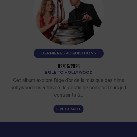
DERNIÈRES ACQUISITIONS
02/06/2026
EXILE TO HOLLYWOOD
Cet album explore l’âge d’or de la musique des films
hollywoodiens à travers le destin de compositeurs juif
contraints à…
LIRE LA SUITE