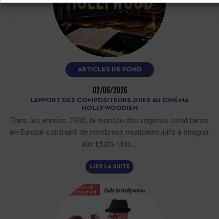
ARTICLES DE FOND
02/06/2026
L’APPORT DES COMPOSITEURS JUIFS AU CINÉMA
HOLLYWOODIEN
Dans les années 1930, la montée des régimes totalitaires
en Europe contraint de nombreux musiciens juifs à émigrer
aux Etats-Unis.…
LIRE LA SUITE