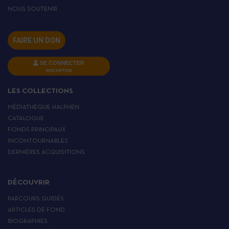
NOUS SOUTENIR
FAIRE UN DON
SE CONNECTER
INSCRIPTION
LES COLLECTIONS
MÉDIATHÈQUE HALPHEN
CATALOGUE
FONDS PRINCIPAUX
INCONTOURNABLES
DERNIÈRES ACQUISITIONS
DÉCOUVRIR
PARCOURS GUIDÉS
ARTICLES DE FOND
BIOGRAPHIES