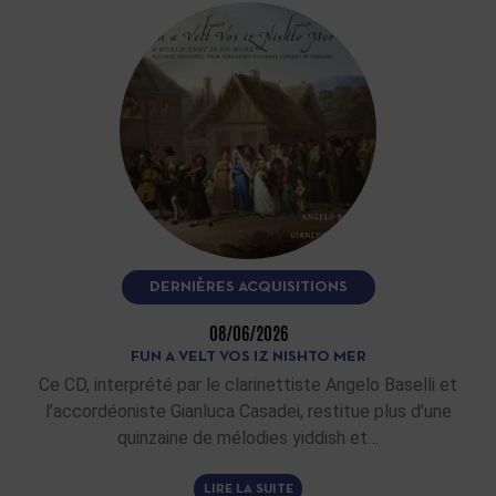
DERNIÈRES ACQUISITIONS
08/06/2026
FUN A VELT VOS IZ NISHTO MER
Ce CD, interprété par le clarinettiste Angelo Baselli et
l’accordéoniste Gianluca Casadei, restitue plus d’une
quinzaine de mélodies yiddish et…
LIRE LA SUITE