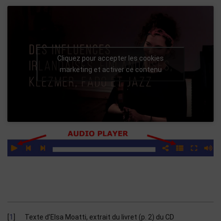
Cliquez pour accepter les cookies
marketing et activer ce contenu
1
Texte d’Elsa Moatti, extrait du livret (p. 2) du CD