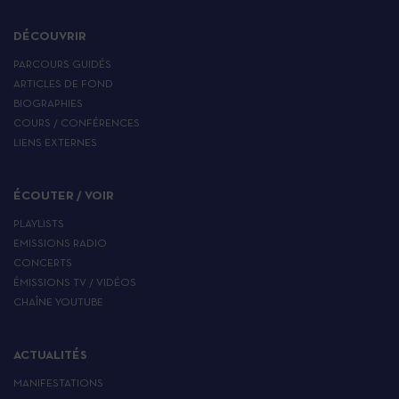
DÉCOUVRIR
PARCOURS GUIDÉS
ARTICLES DE FOND
BIOGRAPHIES
COURS / CONFÉRENCES
LIENS EXTERNES
ÉCOUTER / VOIR
PLAYLISTS
EMISSIONS RADIO
CONCERTS
ÉMISSIONS TV / VIDÉOS
CHAÎNE YOUTUBE
ACTUALITÉS
MANIFESTATIONS