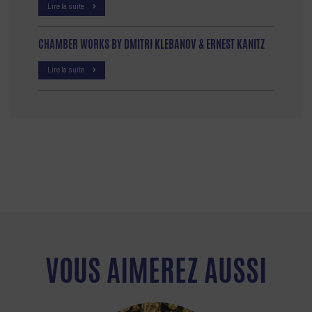
Lire la suite
CHAMBER WORKS BY DMITRI KLEBANOV & ERNEST KANITZ
Lire la suite
VOUS AIMEREZ AUSSI