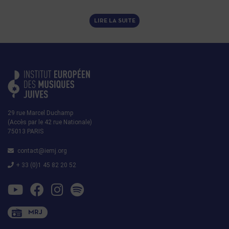
LIRE LA SUITE
29 rue Marcel Duchamp
(Accès par le 42 rue Nationale)
75013 PARIS
contact@iemj.org
+ 33 (0)1 45 82 20 52
MRJ