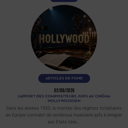
ARTICLES DE FOND
02/06/2026
L’APPORT DES COMPOSITEURS JUIFS AU CINÉMA
HOLLYWOODIEN
Dans les années 1930, la montée des régimes totalitaires
en Europe contraint de nombreux musiciens juifs à émigrer
aux Etats-Unis.…