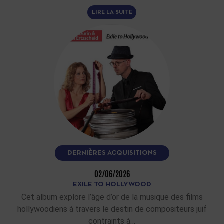
LIRE LA SUITE
DERNIÈRES ACQUISITIONS
02/06/2026
EXILE TO HOLLYWOOD
Cet album explore l’âge d’or de la musique des films
hollywoodiens à travers le destin de compositeurs juif
contraints à…