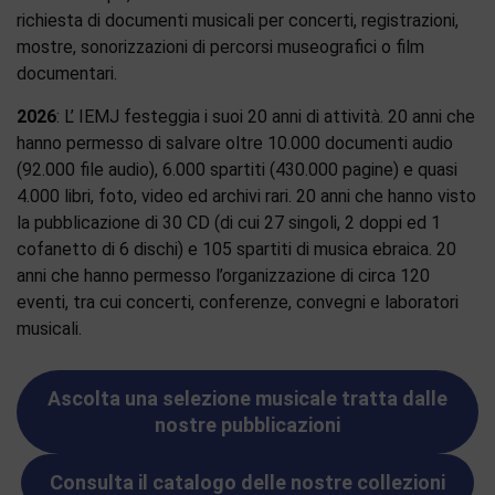
richiesta di documenti musicali per concerti, registrazioni,
mostre, sonorizzazioni di percorsi museografici o film
documentari.
2026
: L’ IEMJ festeggia i suoi 20 anni di attività. 20 anni che
hanno permesso di salvare oltre 10.000 documenti audio
(92.000 file audio), 6.000 spartiti (430.000 pagine) e quasi
4.000 libri, foto, video ed archivi rari. 20 anni che hanno visto
la pubblicazione di 30 CD (di cui 27 singoli, 2 doppi ed 1
cofanetto di 6 dischi) e 105 spartiti di musica ebraica. 20
anni che hanno permesso l’organizzazione di circa 120
eventi, tra cui concerti, conferenze, convegni e laboratori
musicali.
Ascolta una selezione musicale tratta dalle
nostre pubblicazioni
Consulta il catalogo delle nostre collezioni