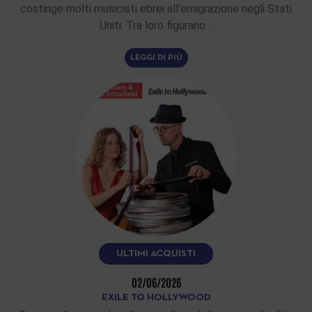
costinge molti musicisti ebrei all'emigrazione negli Stati
Uniti. Tra loro figurano…
LEGGI DI PIÙ
ULTIMI ACQUISTI
02/06/2026
EXILE TO HOLLYWOOD