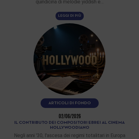
quindicina di melodie yiddish e…
LEGGI DI PIÙ
ARTICOLI DI FONDO
02/06/2026
IL CONTRIBUTO DEI COMPOSITORI EBREI AL CINEMA
HOLLYWOODIANO
Negli anni '30, l'ascesa dei regimi totalitari in Europa