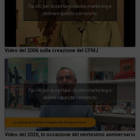
Fai clic per accettare i cookie marketing e
abilitare questo contenuto
Video del 2006 sulla creazione del CFMJ
Fai clic per accettare i cookie marketing e
abilitare questo contenuto
Video del 2026, in occasione del ventesimo anniversario