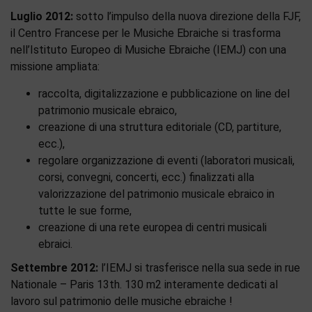
Luglio 2012:
sotto l’impulso della nuova direzione della FJF,
il Centro Francese per le Musiche Ebraiche si trasforma
nell’Istituto Europeo di Musiche Ebraiche (IEMJ) con una
missione ampliata:
raccolta, digitalizzazione e pubblicazione on line del
patrimonio musicale ebraico,
creazione di una struttura editoriale (CD, partiture,
ecc.),
regolare organizzazione di eventi (laboratori musicali,
corsi, convegni, concerti, ecc.) finalizzati alla
valorizzazione del patrimonio musicale ebraico in
tutte le sue forme,
creazione di una rete europea di centri musicali
ebraici.
Settembre 2012:
l’IEMJ si trasferisce nella sua sede in rue
Nationale – Paris 13th. 130 m2 interamente dedicati al
lavoro sul patrimonio delle musiche ebraiche !