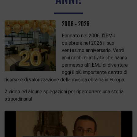
2006 – 2026
Fondato nel 2006, l’IEMJ
celebrerà nel 2026 il suo
ventesimo anniversario. Venti
anni ricchi di attività che hanno
permesso all’IEMJ di diventare
oggi il più importante centro di
risorse e di valorizzazione della musica ebraica in Europa.
2 video ed alcune spiegazioni per ripercorrere una storia
straordinaria!