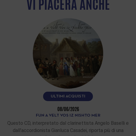
VI PIACERÀ ANCHE
ULTIMI ACQUISTI
08/06/2026
FUN A VELT VOS IZ NISHTO MER
Questo CD, interpretato dal clarinettista Angelo Baselli e
dall’accordionista Gianluca Casadei, riporta più di una