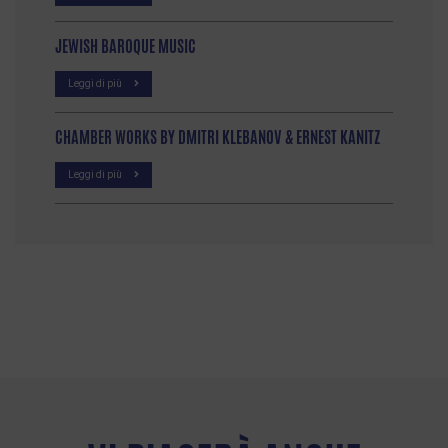
JEWISH BAROQUE MUSIC
Leggi di più
CHAMBER WORKS BY DMITRI KLEBANOV & ERNEST KANITZ
Leggi di più