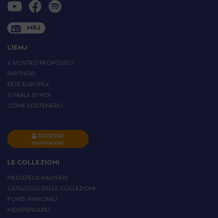
MRJ
L’IEMJ
A NOSTRO PROPOSITO
PARTNERS
RETE EUROPEA
SI PARLA DI NOI
COME SOSTENERCI
ACCESSO
REGISTRAZIONE
LE COLLEZIONI
MEDIATECA HALPHEN
CATALOGO DELLE COLLEZIONI
FONDI PRINCIPALI
INDISPENSABILI