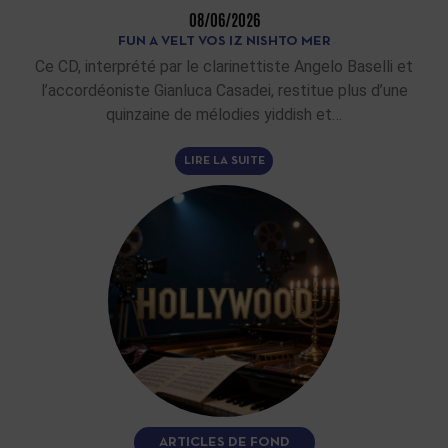
08/06/2026
FUN A VELT VOS IZ NISHTO MER
Ce CD, interprété par le clarinettiste Angelo Baselli et
l’accordéoniste Gianluca Casadei, restitue plus d’une
quinzaine de mélodies yiddish et…
LIRE LA SUITE
ARTICLES DE FOND