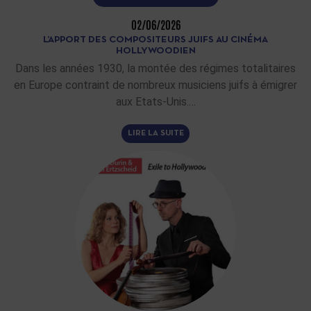
02/06/2026
L’APPORT DES COMPOSITEURS JUIFS AU CINÉMA
HOLLYWOODIEN
Dans les années 1930, la montée des régimes totalitaires
en Europe contraint de nombreux musiciens juifs à émigrer
aux Etats-Unis.…
LIRE LA SUITE