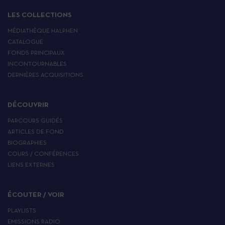
LES COLLECTIONS
MÉDIATHÈQUE HALPHEN
CATALOGUE
FONDS PRINCIPAUX
INCONTOURNABLES
DERNIÈRES ACQUISITIONS
DÉCOUVRIR
PARCOURS GUIDÉS
ARTICLES DE FOND
BIOGRAPHIES
COURS / CONFÉRENCES
LIENS EXTERNES
ÉCOUTER / VOIR
PLAYLISTS
EMISSIONS RADIO