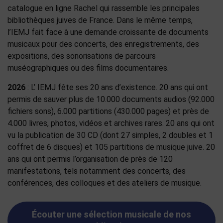
catalogue en ligne Rachel qui rassemble les principales
bibliothèques juives de France. Dans le même temps,
l’IEMJ fait face à une demande croissante de documents
musicaux pour des concerts, des enregistrements, des
expositions, des sonorisations de parcours
muséographiques ou des films documentaires.
2026
: L’ IEMJ fête ses 20 ans d’existence. 20 ans qui ont
permis de sauver plus de 10.000 documents audios (92.000
fichiers sons), 6.000 partitions (430.000 pages) et près de
4.000 livres, photos, vidéos et archives rares. 20 ans qui ont
vu la publication de 30 CD (dont 27 simples, 2 doubles et 1
coffret de 6 disques) et 105 partitions de musique juive. 20
ans qui ont permis l’organisation de près de 120
manifestations, tels notamment des concerts, des
conférences, des colloques et des ateliers de musique.
Écouter une sélection musicale de nos