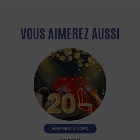
VOUS AIMEREZ AUSSI
MANIFESTATIONS