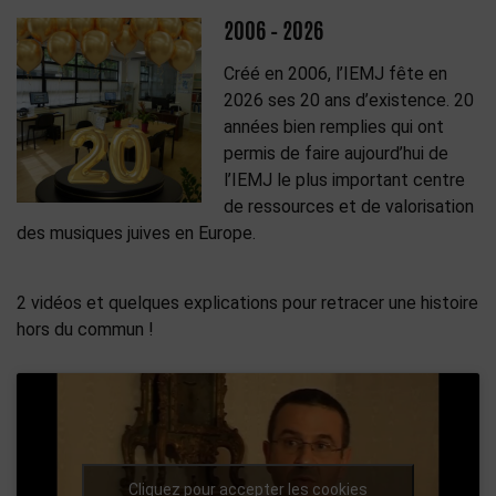
2006 – 2026
Créé en 2006, l’IEMJ fête en
2026 ses 20 ans d’existence. 20
années bien remplies qui ont
permis de faire aujourd’hui de
l’IEMJ le plus important centre
de ressources et de valorisation
des musiques juives en Europe.
2 vidéos et quelques explications pour retracer une histoire
hors du commun !
Cliquez pour accepter les cookies