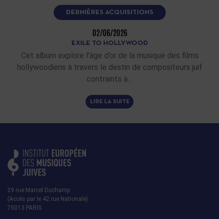
DERNIÈRES ACQUISITIONS
02/06/2026
EXILE TO HOLLYWOOD
Cet album explore l’âge d’or de la musique des films
hollywoodiens à travers le destin de compositeurs juif
contraints à…
LIRE LA SUITE
29 rue Marcel Duchamp
(Accès par le 42 rue Nationale)
75013 PARIS