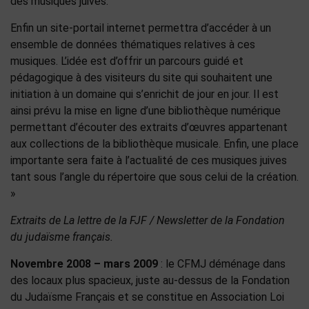
des musiques juives.
Enfin un site-portail internet permettra d’accéder à un
ensemble de données thématiques relatives à ces
musiques. L’idée est d’offrir un parcours guidé et
pédagogique à des visiteurs du site qui souhaitent une
initiation à un domaine qui s’enrichit de jour en jour. Il est
ainsi prévu la mise en ligne d’une bibliothèque numérique
permettant d’écouter des extraits d’œuvres appartenant
aux collections de la bibliothèque musicale. Enfin, une place
importante sera faite à l’actualité de ces musiques juives
tant sous l’angle du répertoire que sous celui de la création.
»
Extraits de La lettre de la FJF / Newsletter de la Fondation
du judaïsme français.
Novembre 2008 – mars 2009
: le CFMJ déménage dans
des locaux plus spacieux, juste au-dessus de la Fondation
du Judaïsme Français et se constitue en Association Loi