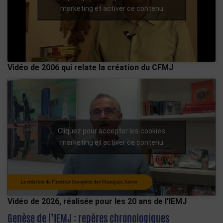
marketing et activer ce contenu
Vidéo de 2006 qui relate la création du CFMJ
Cliquez pour accepter les cookies
marketing et activer ce contenu
Vidéo de 2026, réalisée pour les 20 ans de l’IEMJ
Genèse de l’IEMJ : repères chronologiques