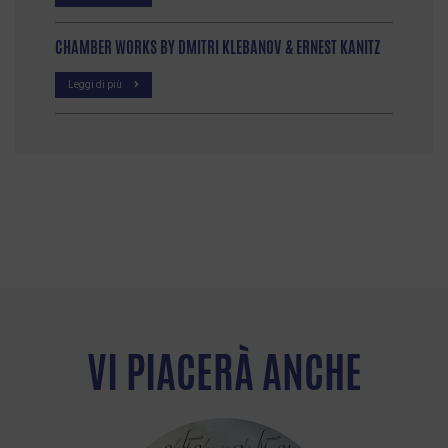
CHAMBER WORKS BY DMITRI KLEBANOV & ERNEST KANITZ
Leggi di più
VI PIACERÀ ANCHE