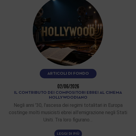
ARTICOLI DI FONDO
02/06/2026
IL CONTRIBUTO DEI COMPOSITORI EBREI AL CINEMA
HOLLYWOODIANO
Negli anni '30, l'ascesa dei regimi totalitari in Europa
costinge molti musicisti ebrei all'emigrazione negli Stati
Uniti. Tra loro figurano…
LEGGI DI PIÙ