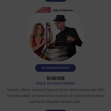
ULTIMI ACQUISTI
02/06/2026
EXILE TO HOLLYWOOD
Questo album esplora l'epoca d'oro della musica dei film
hollywoodiani attraverso le vicende di compositori ebrei
costretti all'esilio all'inizio del…