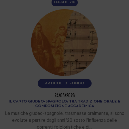
LEGGI DI PIÙ
ARTICOLI DI FONDO
24/05/2026
IL CANTO GIUDEO-SPAGNOLO: TRA TRADIZIONE ORALE E
COMPOSIZIONE ACCADEMICA
Le musiche giudeo-spagnole, trasmesse oralmente, si sono
evolute a partire dagli anni '20 sotto l'influenza delle
correnti folcloristiche e di…