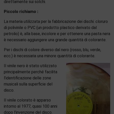
direttamente sui solchi.
Piccolo richiamo :
La materia utilizzata per la fabbricazione dei dischi: cloruro
di polivinile o PVC (un prodotto plastico derivato dal
petrolio) è, alla base, incolore e per ottenere una pasta nera
è necessario aggiungere una grande quantità di colorante.
Per i dischi di colore diverso dal nero (rosso, blu, verde,
ecc.) è necessaria una minore quantità di colorante.
Il vinile nero è stato utilizzato
principalmente perché facilita
l’identificazione delle zone
musicali sulla superficie del
disco.
Il vinile colorato è apparso
intorno al 1977, quasi 100 anni
dopo l’invenzione del disco.