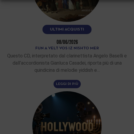
ULTIMI ACQUISTI
08/06/2026
FUN A VELT VOS IZ NISHTO MER
Questo CD, interpretato dal clarinettista Angelo Baselli e
dall’accordionista Gianluca Casadei, riporta più di una
quindicina di melodie yiddish e…
LEGGI DI PIÙ