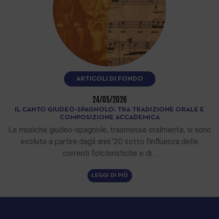
ARTICOLI DI FONDO
24/05/2026
IL CANTO GIUDEO-SPAGNOLO: TRA TRADIZIONE ORALE E
COMPOSIZIONE ACCADEMICA
Le musiche giudeo-spagnole, trasmesse oralmente, si sono
evolute a partire dagli anni '20 sotto l'influenza delle
correnti folcloristiche e di…
LEGGI DI PIÙ