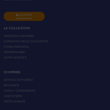
ACCESSO
REGISTRAZIONE
LE COLLEZIONI
MEDIATECA HALPHEN
CATALOGO DELLE COLLEZIONI
FONDI PRINCIPALI
INDISPENSABILI
ULTIMI ACQUISTI
SCOPRIRE
ARTICOLI DI FONDO
BIOGRAFIE
CORSI / CONFERENZE
LINK ESTERNI
VISITE GUIDATE