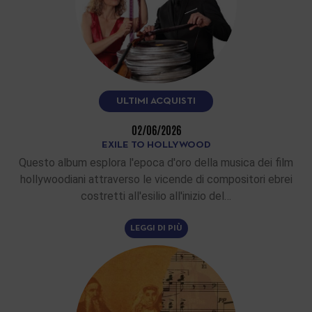
ULTIMI ACQUISTI
02/06/2026
EXILE TO HOLLYWOOD
Questo album esplora l'epoca d'oro della musica dei film
hollywoodiani attraverso le vicende di compositori ebrei
costretti all'esilio all'inizio del…
LEGGI DI PIÙ