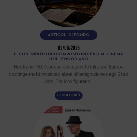
ARTICOLI DI FONDO
02/06/2026
IL CONTRIBUTO DEI COMPOSITORI EBREI AL CINEMA
HOLLYWOODIANO
Negli anni '30, l'ascesa dei regimi totalitari in Europa
costinge molti musicisti ebrei all'emigrazione negli Stati
Uniti. Tra loro figurano…
LEGGI DI PIÙ