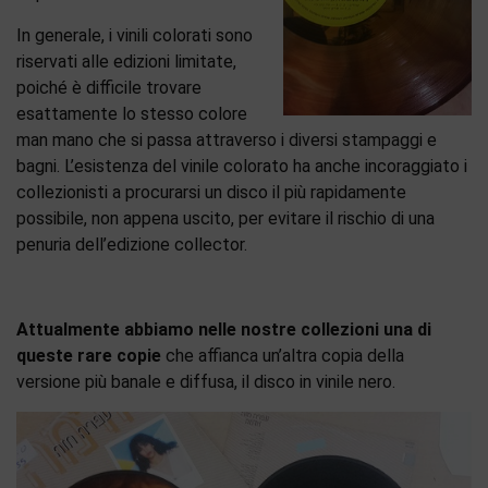
In generale, i vinili colorati sono
riservati alle edizioni limitate,
poiché è difficile trovare
esattamente lo stesso colore
man mano che si passa attraverso i diversi stampaggi e
bagni. L’esistenza del vinile colorato ha anche incoraggiato i
collezionisti a procurarsi un disco il più rapidamente
possibile, non appena uscito, per evitare il rischio di una
penuria dell’edizione collector.
Attualmente abbiamo nelle nostre collezioni una di
queste rare copie
che affianca un’altra copia della
versione più banale e diffusa, il disco in vinile nero.