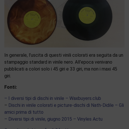
In generale, l’uscita di questi vinili colorati era seguita da un
stampaggio standard in vinile nero. All’epoca venivano
pubblicati a colori solo i 45 giri e 33 giri, ma non i maxi 45
giri.
Fonti:
– I diversi tipi di dischi in vinile – Waxbuyers.club
–
Dischi in vinile colorati e picture-dischi di Nath-Didile – Gli
amici prima di tutto
– Diversi tipi di vinile, giugno 2015 – Vinyles Actu