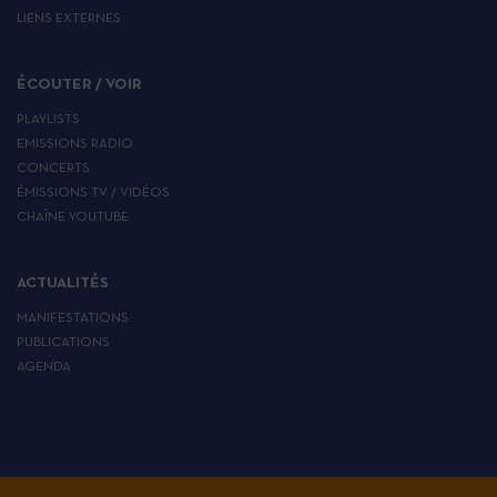
LIENS EXTERNES
ÉCOUTER / VOIR
PLAYLISTS
EMISSIONS RADIO
CONCERTS
ÉMISSIONS TV / VIDÉOS
CHAÎNE YOUTUBE
ACTUALITÉS
MANIFESTATIONS
PUBLICATIONS
AGENDA