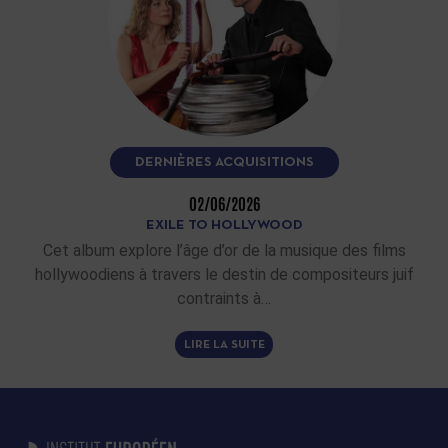
DERNIÈRES ACQUISITIONS
02/06/2026
EXILE TO HOLLYWOOD
Cet album explore l’âge d’or de la musique des films
hollywoodiens à travers le destin de compositeurs juif
contraints à…
LIRE LA SUITE