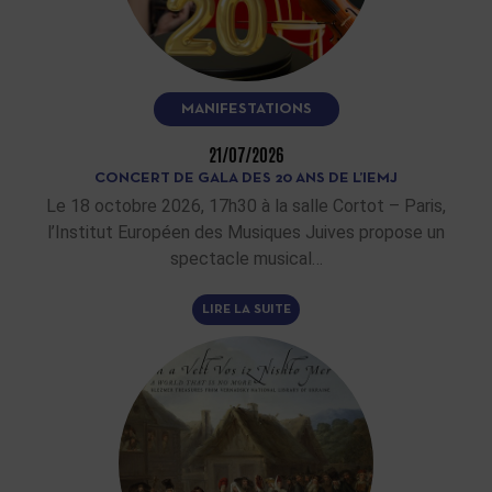
MANIFESTATIONS
21/07/2026
CONCERT DE GALA DES 20 ANS DE L’IEMJ
Le 18 octobre 2026, 17h30 à la salle Cortot – Paris,
l’Institut Européen des Musiques Juives propose un
spectacle musical…
LIRE LA SUITE