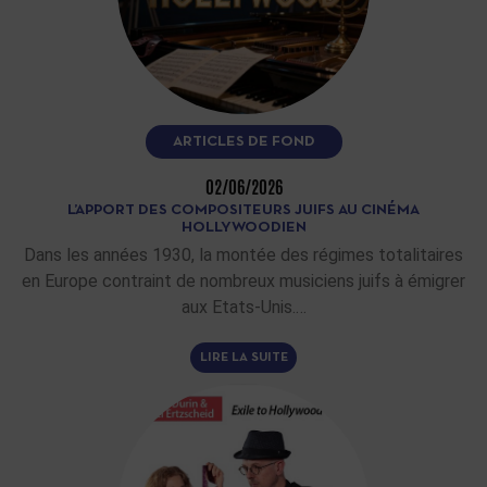
ARTICLES DE FOND
02/06/2026
L’APPORT DES COMPOSITEURS JUIFS AU CINÉMA
HOLLYWOODIEN
Dans les années 1930, la montée des régimes totalitaires
en Europe contraint de nombreux musiciens juifs à émigrer
aux Etats-Unis.…
LIRE LA SUITE