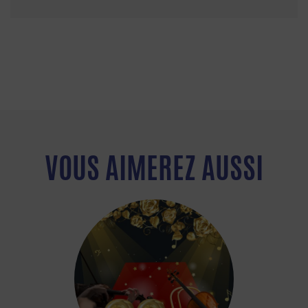
VOUS AIMEREZ AUSSI