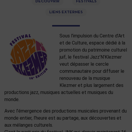
DÉCOUVRIR
FESTIVALS
LIENS EXTERNES
Sous l’impulsion du Centre d’Art
et de Culture, espace dédié à la
promotion du patrimoine culturel
juif, le festival Jazz’N’Klezmer
veut dépasser le cercle
communautaire pour diffuser le
renouveau de la musique
Klezmer et plus largement des
productions jazz, musiques actuelles et musiques du
monde.
Avec l’émergence des productions musicales provenant du
monde entier, l’heure est au partage, aux découvertes et
aux mélanges culturels.