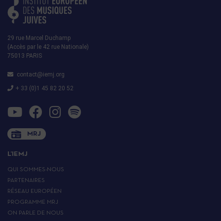
29 rue Marcel Duchamp
(Accès par le 42 rue Nationale)
75013 PARIS
contact@iemj.org
+ 33 (0)1 45 82 20 52
MRJ
L’IEMJ
QUI SOMMES-NOUS
PARTENAIRES
RÉSEAU EUROPÉEN
PROGRAMME MRJ
ON PARLE DE NOUS