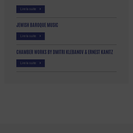
Lire la suite
JEWISH BAROQUE MUSIC
Lire la suite
CHAMBER WORKS BY DMITRI KLEBANOV & ERNEST KANITZ
Lire la suite