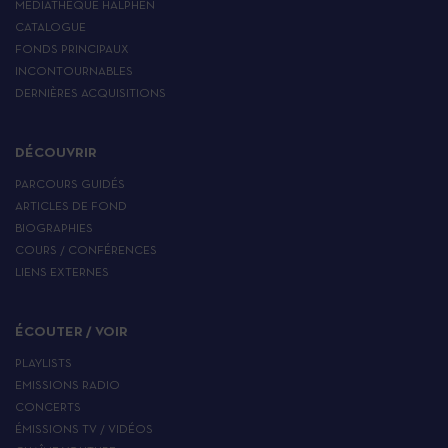
MÉDIATHÈQUE HALPHEN
CATALOGUE
FONDS PRINCIPAUX
INCONTOURNABLES
DERNIÈRES ACQUISITIONS
DÉCOUVRIR
PARCOURS GUIDÉS
ARTICLES DE FOND
BIOGRAPHIES
COURS / CONFÉRENCES
LIENS EXTERNES
ÉCOUTER / VOIR
PLAYLISTS
EMISSIONS RADIO
CONCERTS
ÉMISSIONS TV / VIDÉOS