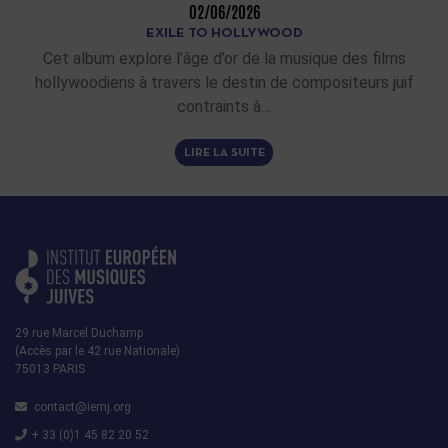
02/06/2026
EXILE TO HOLLYWOOD
Cet album explore l’âge d’or de la musique des films
hollywoodiens à travers le destin de compositeurs juif
contraints à…
LIRE LA SUITE
29 rue Marcel Duchamp
(Accès par le 42 rue Nationale)
75013 PARIS
contact@iemj.org
+ 33 (0)1 45 82 20 52