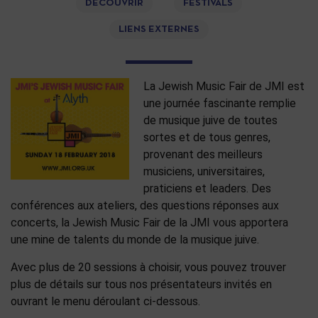
DÉCOUVRIR
FESTIVALS
LIENS EXTERNES
La Jewish Music Fair de JMI est
une journée fascinante remplie
de musique juive de toutes
sortes et de tous genres,
provenant des meilleurs
musiciens, universitaires,
praticiens et leaders. Des
conférences aux ateliers, des questions réponses aux
concerts, la Jewish Music Fair de la JMI vous apportera
une mine de talents du monde de la musique juive.
Avec plus de 20 sessions à choisir, vous pouvez trouver
plus de détails sur tous nos présentateurs invités en
ouvrant le menu déroulant ci-dessous.