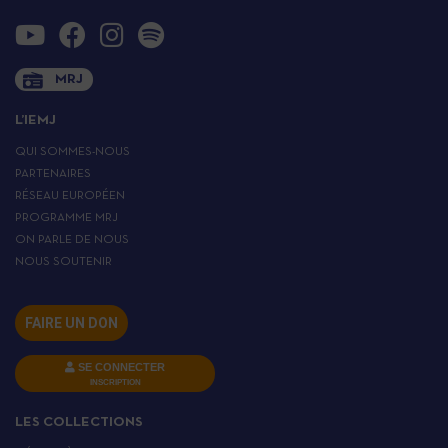
MRJ
L’IEMJ
QUI SOMMES-NOUS
PARTENAIRES
RÉSEAU EUROPÉEN
PROGRAMME MRJ
ON PARLE DE NOUS
NOUS SOUTENIR
FAIRE UN DON
SE CONNECTER
INSCRIPTION
LES COLLECTIONS