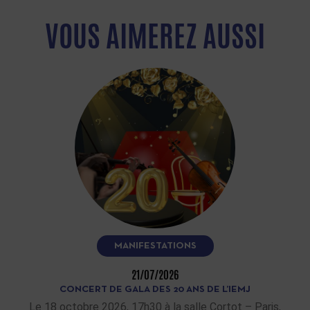
VOUS AIMEREZ AUSSI
MANIFESTATIONS
21/07/2026
CONCERT DE GALA DES 20 ANS DE L’IEMJ
Le 18 octobre 2026, 17h30 à la salle Cortot – Paris,