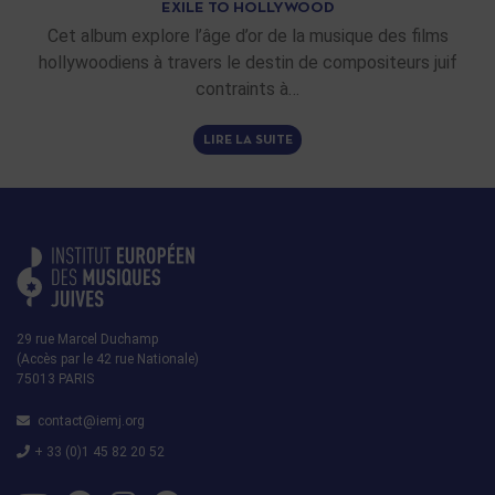
EXILE TO HOLLYWOOD
Cet album explore l’âge d’or de la musique des films
hollywoodiens à travers le destin de compositeurs juif
contraints à…
LIRE LA SUITE
29 rue Marcel Duchamp
(Accès par le 42 rue Nationale)
75013 PARIS
contact@iemj.org
+ 33 (0)1 45 82 20 52