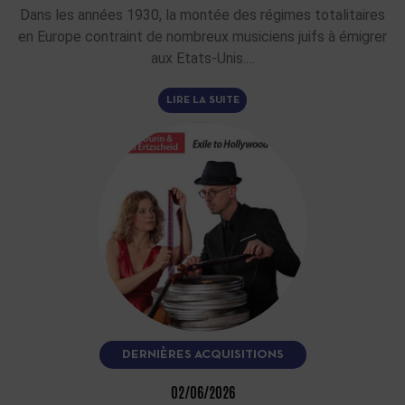
Dans les années 1930, la montée des régimes totalitaires
en Europe contraint de nombreux musiciens juifs à émigrer
aux Etats-Unis.…
LIRE LA SUITE
DERNIÈRES ACQUISITIONS
02/06/2026