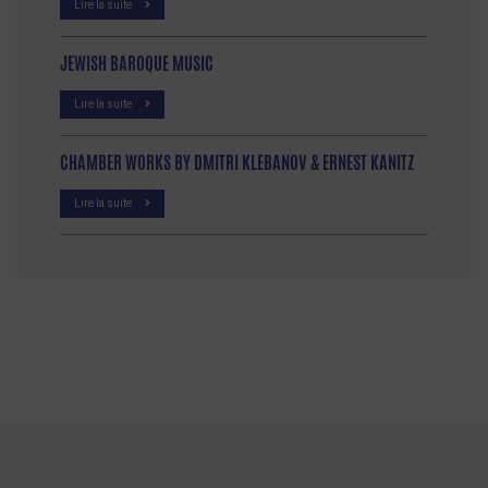
Lire la suite
JEWISH BAROQUE MUSIC
Lire la suite
CHAMBER WORKS BY DMITRI KLEBANOV & ERNEST KANITZ
Lire la suite