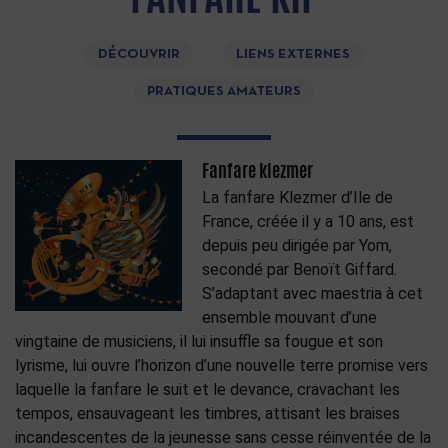
DÉCOUVRIR
LIENS EXTERNES
PRATIQUES AMATEURS
Fanfare klezmer
La fanfare Klezmer d’Ile de
France, créée il y a 10 ans, est
depuis peu dirigée par Yom,
secondé par Benoït Giffard.
S’adaptant avec maestria à cet
ensemble mouvant d’une
vingtaine de musiciens, il lui insuffle sa fougue et son
lyrisme, lui ouvre l’horizon d’une nouvelle terre promise vers
laquelle la fanfare le suit et le devance, cravachant les
tempos, ensauvageant les timbres, attisant les braises
incandescentes de la jeunesse sans cesse réinventée de la