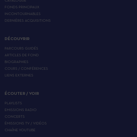
CATALOGUE
FONDS PRINCIPAUX
INCONTOURNABLES
DERNIÈRES ACQUISITIONS
DÉCOUVRIR
PARCOURS GUIDÉS
ARTICLES DE FOND
BIOGRAPHIES
COURS / CONFÉRENCES
LIENS EXTERNES
ÉCOUTER / VOIR
PLAYLISTS
EMISSIONS RADIO
CONCERTS
ÉMISSIONS TV / VIDÉOS
CHAÎNE YOUTUBE