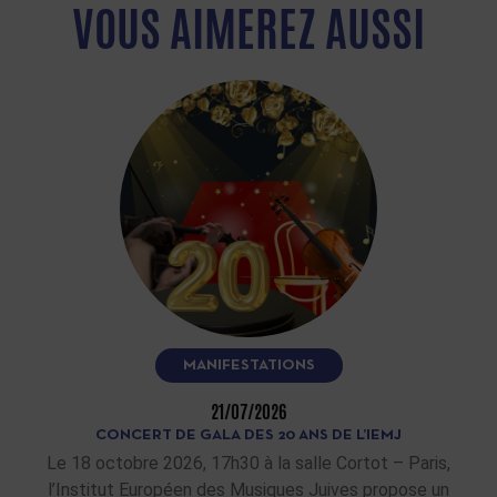
VOUS AIMEREZ AUSSI
MANIFESTATIONS
21/07/2026
CONCERT DE GALA DES 20 ANS DE L’IEMJ
Le 18 octobre 2026, 17h30 à la salle Cortot – Paris,
l’Institut Européen des Musiques Juives propose un