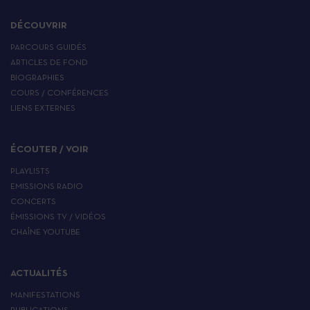
DÉCOUVRIR
PARCOURS GUIDÉS
ARTICLES DE FOND
BIOGRAPHIES
COURS / CONFÉRENCES
LIENS EXTERNES
ÉCOUTER / VOIR
PLAYLISTS
EMISSIONS RADIO
CONCERTS
ÉMISSIONS TV / VIDÉOS
CHAÎNE YOUTUBE
ACTUALITÉS
MANIFESTATIONS