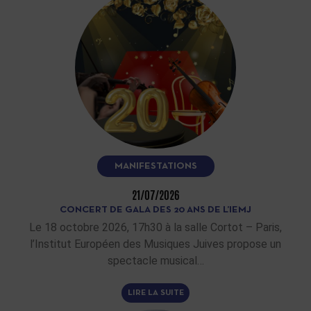
MANIFESTATIONS
21/07/2026
CONCERT DE GALA DES 20 ANS DE L’IEMJ
Le 18 octobre 2026, 17h30 à la salle Cortot – Paris,
l’Institut Européen des Musiques Juives propose un
spectacle musical…
LIRE LA SUITE