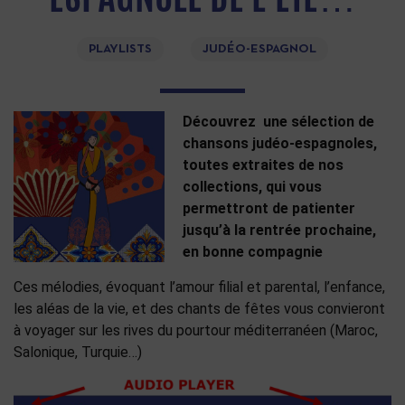
PLAYLISTS
JUDÉO-ESPAGNOL
Découvrez une sélection de
chansons judéo-espagnoles,
toutes extraites de nos
collections, qui vous
permettront de patienter
jusqu’à la rentrée prochaine,
en bonne compagnie
Ces mélodies, évoquant l’amour filial et parental, l’enfance,
les aléas de la vie, et des chants de fêtes vous convieront
à voyager sur les rives du pourtour méditerranéen (Maroc,
Salonique, Turquie…)