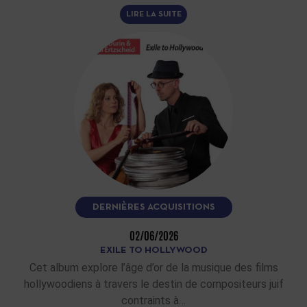
LIRE LA SUITE
DERNIÈRES ACQUISITIONS
02/06/2026
EXILE TO HOLLYWOOD
Cet album explore l’âge d’or de la musique des films
hollywoodiens à travers le destin de compositeurs juif
contraints à…