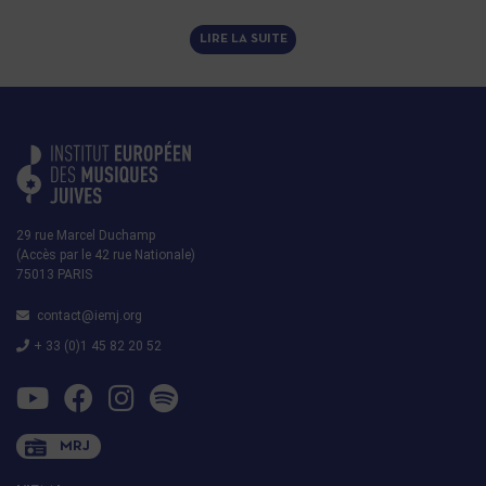
LIRE LA SUITE
29 rue Marcel Duchamp
(Accès par le 42 rue Nationale)
75013 PARIS
contact@iemj.org
+ 33 (0)1 45 82 20 52
MRJ