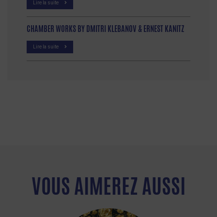
Lire la suite
CHAMBER WORKS BY DMITRI KLEBANOV & ERNEST KANITZ
Lire la suite
VOUS AIMEREZ AUSSI