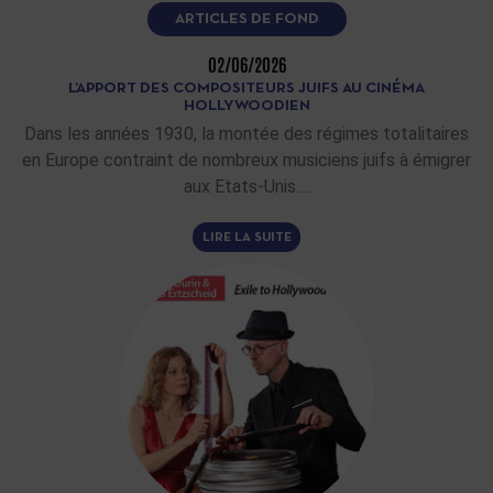
ARTICLES DE FOND
02/06/2026
L’APPORT DES COMPOSITEURS JUIFS AU CINÉMA
HOLLYWOODIEN
Dans les années 1930, la montée des régimes totalitaires
en Europe contraint de nombreux musiciens juifs à émigrer
aux Etats-Unis.…
LIRE LA SUITE