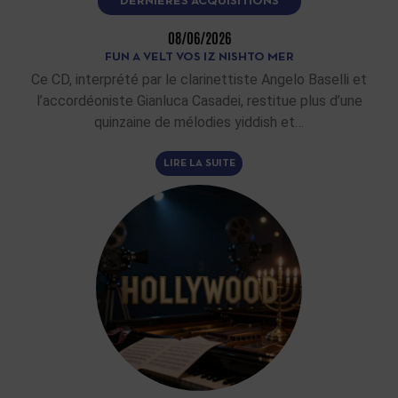
DERNIÈRES ACQUISITIONS
08/06/2026
FUN A VELT VOS IZ NISHTO MER
Ce CD, interprété par le clarinettiste Angelo Baselli et
l’accordéoniste Gianluca Casadei, restitue plus d’une
quinzaine de mélodies yiddish et…
LIRE LA SUITE