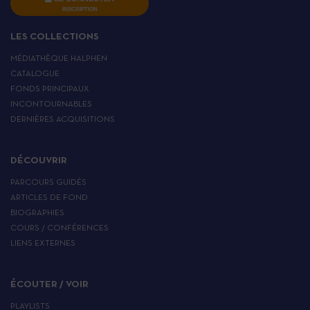
INSCRIPTION
LES COLLECTIONS
MÉDIATHÈQUE HALPHEN
CATALOGUE
FONDS PRINCIPAUX
INCONTOURNABLES
DERNIÈRES ACQUISITIONS
DÉCOUVRIR
PARCOURS GUIDÉS
ARTICLES DE FOND
BIOGRAPHIES
COURS / CONFÉRENCES
LIENS EXTERNES
ÉCOUTER / VOIR
PLAYLISTS