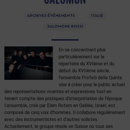
ARCHIVES ÉVÉNEMENTS
ITALIE
SALOMONE ROSSI
En se concentrant plus
particulièrement sur le
répertoire du XVIème et du
début du XVIIème siècle,
l’ensemble Profeti della Quinta
vise à créer pour le public actuel
des représentations vivantes et expressives tout en
tenant compte des pratiques d’interprétation de l’époque.
L’ensemble, créé par Elam Rotem en Galilée, Israël, est
composé de cinq voix d’hommes. Il collabore régulièrement
avec des instrumentistes et d’autres solistes.
Actuellement, le groupe réside en Suisse où tous ses