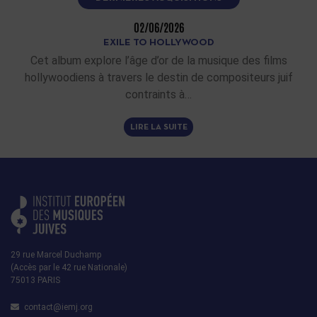
02/06/2026
EXILE TO HOLLYWOOD
Cet album explore l’âge d’or de la musique des films
hollywoodiens à travers le destin de compositeurs juif
contraints à…
LIRE LA SUITE
29 rue Marcel Duchamp
(Accès par le 42 rue Nationale)
75013 PARIS
contact@iemj.org