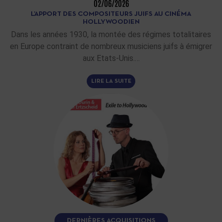
02/06/2026
L’APPORT DES COMPOSITEURS JUIFS AU CINÉMA
HOLLYWOODIEN
Dans les années 1930, la montée des régimes totalitaires
en Europe contraint de nombreux musiciens juifs à émigrer
aux Etats-Unis.…
LIRE LA SUITE
DERNIÈRES ACQUISITIONS