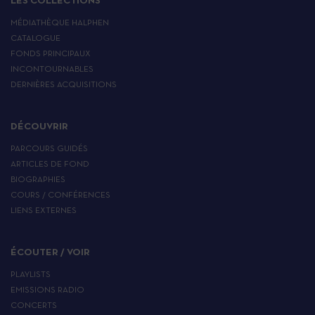
LES COLLECTIONS
MÉDIATHÈQUE HALPHEN
CATALOGUE
FONDS PRINCIPAUX
INCONTOURNABLES
DERNIÈRES ACQUISITIONS
DÉCOUVRIR
PARCOURS GUIDÉS
ARTICLES DE FOND
BIOGRAPHIES
COURS / CONFÉRENCES
LIENS EXTERNES
ÉCOUTER / VOIR
PLAYLISTS
EMISSIONS RADIO
CONCERTS