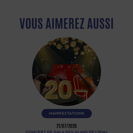
VOUS AIMEREZ AUSSI
MANIFESTATIONS
21/07/2026
CONCERT DE GALA DES 20 ANS DE L’IEMJ