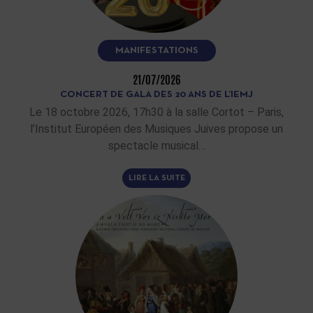
MANIFESTATIONS
21/07/2026
CONCERT DE GALA DES 20 ANS DE L’IEMJ
Le 18 octobre 2026, 17h30 à la salle Cortot – Paris,
l’Institut Européen des Musiques Juives propose un
spectacle musical…
LIRE LA SUITE