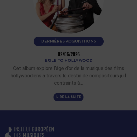
DERNIÈRES ACQUISITIONS
02/06/2026
EXILE TO HOLLYWOOD
Cet album explore l’âge d’or de la musique des films
hollywoodiens à travers le destin de compositeurs juif
contraints à…
LIRE LA SUITE