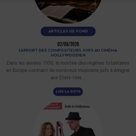
ARTICLES DE FOND
02/06/2026
L’APPORT DES COMPOSITEURS JUIFS AU CINÉMA
HOLLYWOODIEN
Dans les années 1930, la montée des régimes totalitaires
en Europe contraint de nombreux musiciens juifs à émigrer
aux Etats-Unis.…
LIRE LA SUITE