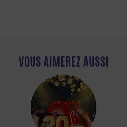
VOUS AIMEREZ AUSSI