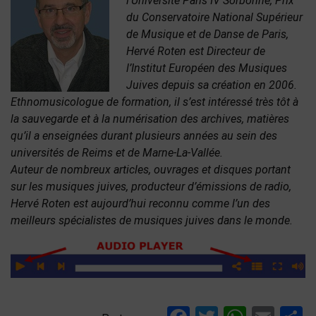
l’Université Paris IV Sorbonne, Prix
du Conservatoire National Supérieur
de Musique et de Danse de Paris,
Hervé Roten est Directeur de
l’Institut Européen des Musiques
Juives depuis sa création en 2006.
Ethnomusicologue de formation, il s’est intéressé très tôt à
la sauvegarde et à la numérisation des archives, matières
qu’il a enseignées durant plusieurs années au sein des
universités de Reims et de Marne-La-Vallée.
Auteur de nombreux articles, ouvrages et disques portant
sur les musiques juives, producteur d’émissions de radio,
Hervé Roten est aujourd’hui reconnu comme l’un des
meilleurs spécialistes de musiques juives dans le monde.