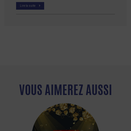
Lire la suite
VOUS AIMEREZ AUSSI