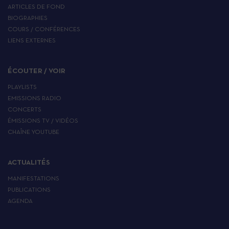
ARTICLES DE FOND
BIOGRAPHIES
COURS / CONFÉRENCES
LIENS EXTERNES
ÉCOUTER / VOIR
PLAYLISTS
EMISSIONS RADIO
CONCERTS
ÉMISSIONS TV / VIDÉOS
CHAÎNE YOUTUBE
ACTUALITÉS
MANIFESTATIONS
PUBLICATIONS
AGENDA