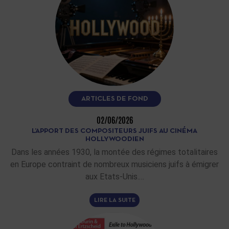
ARTICLES DE FOND
02/06/2026
L’APPORT DES COMPOSITEURS JUIFS AU CINÉMA
HOLLYWOODIEN
Dans les années 1930, la montée des régimes totalitaires
en Europe contraint de nombreux musiciens juifs à émigrer
aux Etats-Unis.…
LIRE LA SUITE