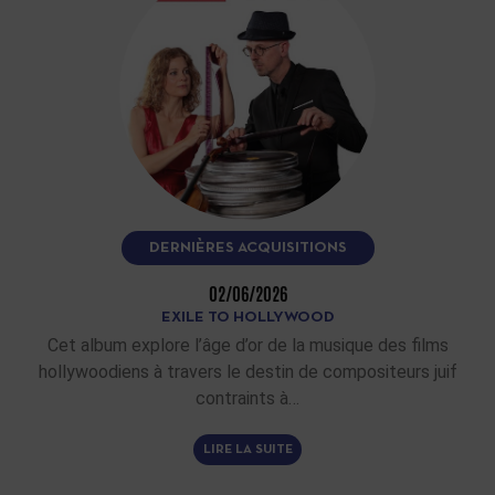
DERNIÈRES ACQUISITIONS
02/06/2026
EXILE TO HOLLYWOOD
Cet album explore l’âge d’or de la musique des films
hollywoodiens à travers le destin de compositeurs juif
contraints à…
LIRE LA SUITE