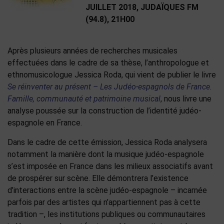
JUILLET 2018, JUDAÏQUES FM
(94.8), 21H00
Après plusieurs années de recherches musicales
effectuées dans le cadre de sa thèse, l’anthropologue et
ethnomusicologue Jessica Roda, qui vient de publier le livre
Se réinventer au présent – Les Judéo-espagnols de France.
Famille, communauté et patrimoine musical
, nous livre une
analyse poussée sur la construction de l’identité judéo-
espagnole en France.
Dans le cadre de cette émission, Jessica Roda analysera
notamment la manière dont la musique judéo-espagnole
s’est imposée en France dans les milieux associatifs avant
de prospérer sur scène. Elle démontrera l’existence
d’interactions entre la scène judéo-espagnole – incarnée
parfois par des artistes qui n’appartiennent pas à cette
tradition –, les institutions publiques ou communautaires