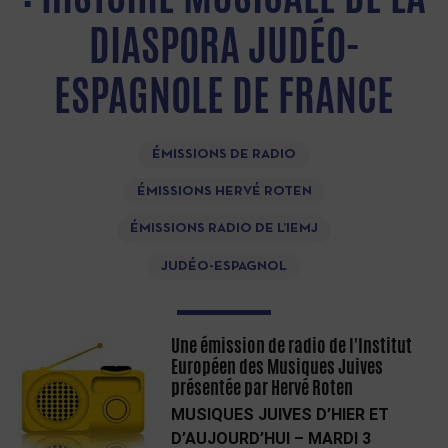
DIASPORA JUDÉO-
ESPAGNOLE DE FRANCE
ÉMISSIONS DE RADIO
ÉMISSIONS HERVÉ ROTEN
ÉMISSIONS RADIO DE L’IEMJ
JUDÉO-ESPAGNOL
Une émission de radio de l'Institut
Européen des Musiques Juives
présentée par Hervé Roten
MUSIQUES JUIVES D’HIER ET
D’AUJOURD’HUI – MARDI 3