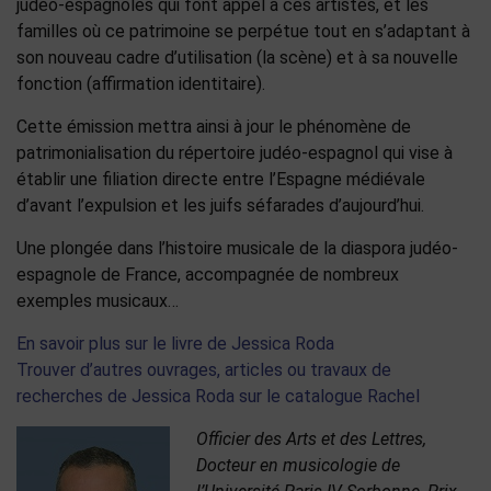
judéo-espagnoles qui font appel à ces artistes, et les
familles où ce patrimoine se perpétue tout en s’adaptant à
son nouveau cadre d’utilisation (la scène) et à sa nouvelle
fonction (affirmation identitaire).
Cette émission mettra ainsi à jour le phénomène de
patrimonialisation du répertoire judéo-espagnol qui vise à
établir une filiation directe entre l’Espagne médiévale
d’avant l’expulsion et les juifs séfarades d’aujourd’hui.
Une plongée dans l’histoire musicale de la diaspora judéo-
espagnole de France, accompagnée de nombreux
exemples musicaux…
En savoir plus sur le livre de Jessica Roda
Trouver d’autres ouvrages, articles ou travaux de
recherches de Jessica Roda sur le catalogue Rachel
Officier des Arts et des Lettres,
Docteur en musicologie de