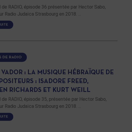
de RADIO, épisode 36 présentée par Hector Sabo,
ur Radio Judaïca Strasbourg en 2018. …
SUITE
S DE RADIO
 VADOR : LA MUSIQUE HÉBRAÏQUE DE
OSITEURS : ISADORE FREED,
EN RICHARDS ET KURT WEILL
de RADIO, épisode 35, présentée par Hector Sabo,
ur Radio Judaïca Strasbourg en 2018. …
SUITE