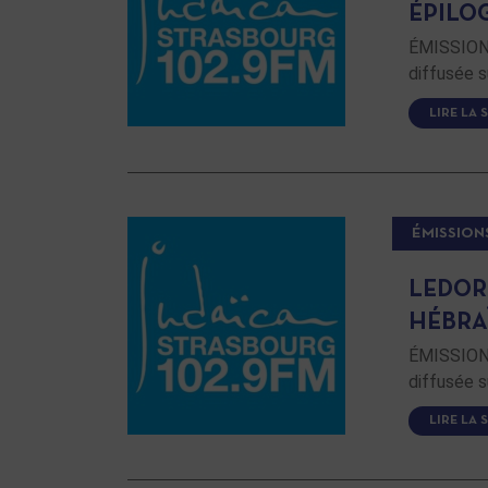
ÉPILO
ÉMISSION 
diffusée s
LIRE LA 
ÉMISSION
LEDOR
HÉBRA
ÉMISSION 
diffusée s
LIRE LA 