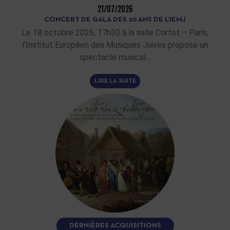
21/07/2026
CONCERT DE GALA DES 20 ANS DE L’IEMJ
Le 18 octobre 2026, 17h30 à la salle Cortot – Paris,
l’Institut Européen des Musiques Juives propose un
spectacle musical…
LIRE LA SUITE
DERNIÈRES ACQUISITIONS