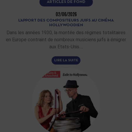
ARTICLES DE FOND
02/06/2026
L’APPORT DES COMPOSITEURS JUIFS AU CINÉMA
HOLLYWOODIEN
Dans les années 1930, la montée des régimes totalitaires
en Europe contraint de nombreux musiciens juifs à émigrer
aux Etats-Unis.…
LIRE LA SUITE