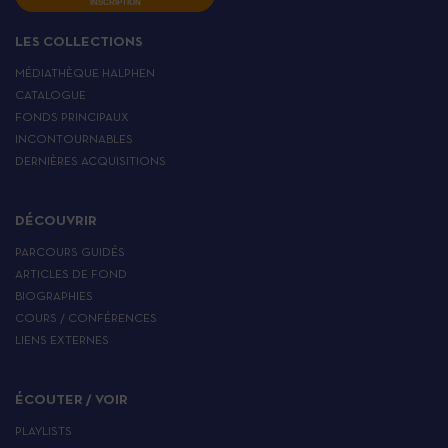
INSCRIPTION
LES COLLECTIONS
MÉDIATHÈQUE HALPHEN
CATALOGUE
FONDS PRINCIPAUX
INCONTOURNABLES
DERNIÈRES ACQUISITIONS
DÉCOUVRIR
PARCOURS GUIDÉS
ARTICLES DE FOND
BIOGRAPHIES
COURS / CONFÉRENCES
LIENS EXTERNES
ÉCOUTER / VOIR
PLAYLISTS