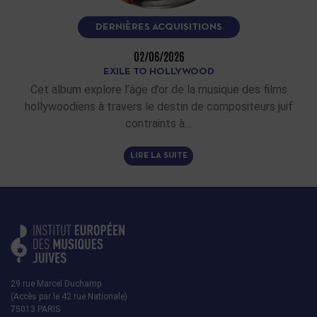
DERNIÈRES ACQUISITIONS
02/06/2026
EXILE TO HOLLYWOOD
Cet album explore l’âge d’or de la musique des films
hollywoodiens à travers le destin de compositeurs juif
contraints à…
LIRE LA SUITE
29 rue Marcel Duchamp
(Accès par le 42 rue Nationale)
75013 PARIS