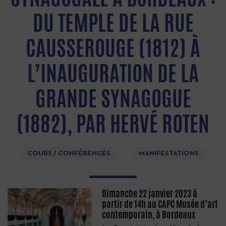
DU TEMPLE DE LA RUE
CAUSSEROUGE (1812) À
L’INAUGURATION DE LA
GRANDE SYNAGOGUE
(1882), PAR HERVÉ ROTEN
COURS / CONFÉRENCES
MANIFESTATIONS
Dimanche 22 janvier 2023 à
partir de 14h au CAPC Musée d’art
contemporain, à Bordeaux