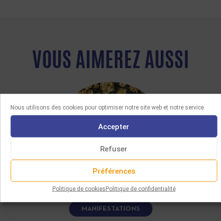
VOUS AIMEREZ AUSSI
Nous utilisons des cookies pour optimiser notre site web et notre service.
Accepter
Refuser
Préférences
Politique de cookies
Politique de confidentialité
MANIFESTATIONS