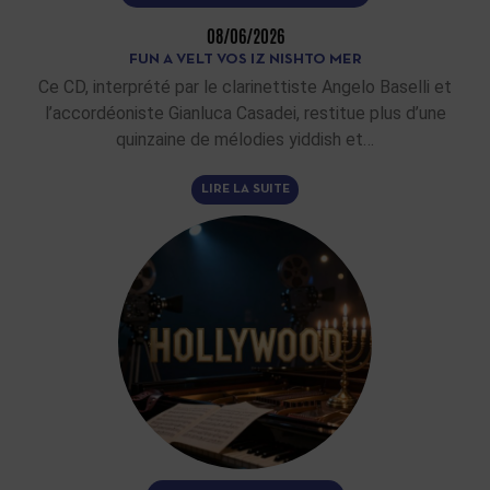
08/06/2026
FUN A VELT VOS IZ NISHTO MER
Ce CD, interprété par le clarinettiste Angelo Baselli et
l’accordéoniste Gianluca Casadei, restitue plus d’une
quinzaine de mélodies yiddish et…
LIRE LA SUITE