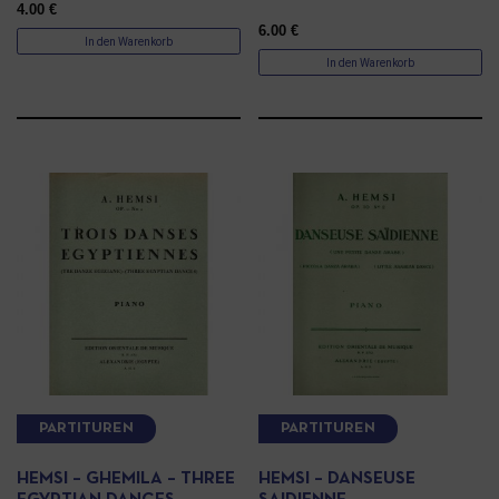
4.00
€
6.00
€
In den Warenkorb
In den Warenkorb
PARTITUREN
PARTITUREN
HEMSI – GHEMILA – THREE
HEMSI – DANSEUSE