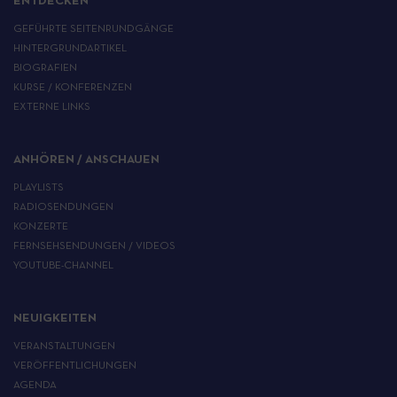
ENTDECKEN
GEFÜHRTE SEITENRUNDGÄNGE
HINTERGRUNDARTIKEL
BIOGRAFIEN
KURSE / KONFERENZEN
EXTERNE LINKS
ANHÖREN / ANSCHAUEN
PLAYLISTS
RADIOSENDUNGEN
KONZERTE
FERNSEHSENDUNGEN / VIDEOS
YOUTUBE-CHANNEL
NEUIGKEITEN
VERANSTALTUNGEN
VERÖFFENTLICHUNGEN
AGENDA