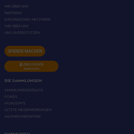
WIR ÜBER UNS
PARTNERS
EUROPÄISCHES NETZWERK
WIR ÜBER UNS
UNS UNTERSTÜTZEN
SPENDE MACHEN
EINLOGGEN
ANMELDUNG
DIE SAMMLUNGEN
SAMMLUNGSKATALOG
FONDS
HIGHLIGHTS
LETZTE NEUERWERBUNGEN
HALPHEN-MEDIATHEK