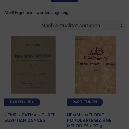
Alle 8 Ergebnisse werden angezeigt
PARTITUREN
PARTITUREN
HEMSI – FATMA – THREE
HEMSI – MELODIE
EGYPTIAN DANCES
POPOLARI EGIZIANE,
MELODIES 1 TO 3