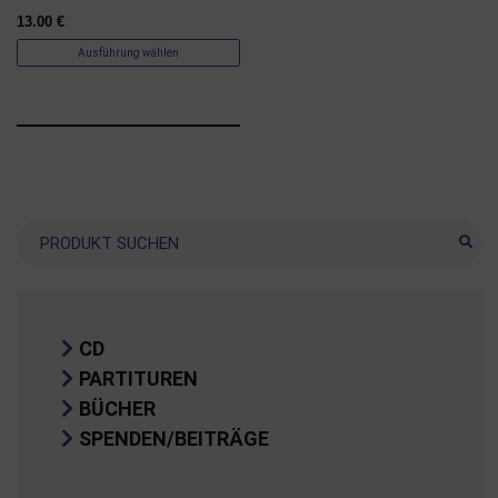
13.00
€
Ausführung wählen
Suche
CD
PARTITUREN
BÜCHER
SPENDEN/BEITRÄGE