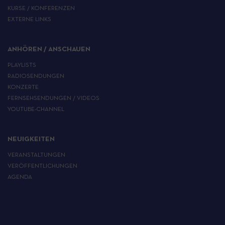
KURSE / KONFERENZEN
EXTERNE LINKS
ANHÖREN / ANSCHAUEN
PLAYLISTS
RADIOSENDUNGEN
KONZERTE
FERNSEHSENDUNGEN / VIDEOS
YOUTUBE-CHANNEL
NEUIGKEITEN
VERANSTALTUNGEN
VERÖFFENTLICHUNGEN
AGENDA