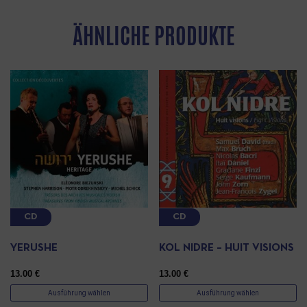
ÄHNLICHE PRODUKTE
CD
CD
YERUSHE
KOL NIDRE – HUIT VISIONS
13.00
€
13.00
€
Ausführung wählen
Ausführung wählen