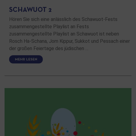
SCHAWUOT 2
Hören Sie sich eine anlässlich des Schawuot-Fests
zusammengestellte Playlist an Fests
zusammengestellte Playlist an Schawuot ist neben
Rosch Ha-Schana, Jom Kippur, Sukkot und Pessach einer
der großen Feiertage des jüdischen …
MEHR LESEN