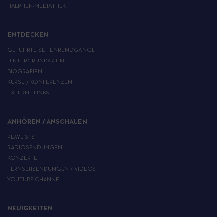
HALPHEN-MEDIATHEK
ENTDECKEN
GEFÜHRTE SEITENRUNDGÄNGE
HINTERGRUNDARTIKEL
BIOGRAFIEN
KURSE / KONFERENZEN
EXTERNE LINKS
ANHÖREN / ANSCHAUEN
PLAYLISTS
RADIOSENDUNGEN
KONZERTE
FERNSEHSENDUNGEN / VIDEOS
YOUTUBE-CHANNEL
NEUIGKEITEN