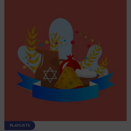
PLAYLISTS