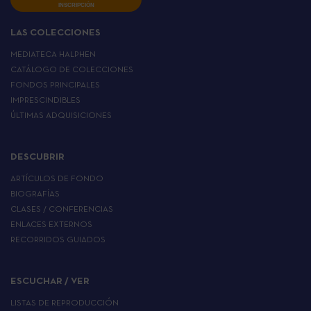
INSCRIPCIÓN
LAS COLECCIONES
MEDIATECA HALPHEN
CATÁLOGO DE COLECCIONES
FONDOS PRINCIPALES
IMPRESCINDIBLES
ÚLTIMAS ADQUISICIONES
DESCUBRIR
ARTÍCULOS DE FONDO
BIOGRAFÍAS
CLASES / CONFERENCIAS
ENLACES EXTERNOS
RECORRIDOS GUIADOS
ESCUCHAR / VER
LISTAS DE REPRODUCCIÓN