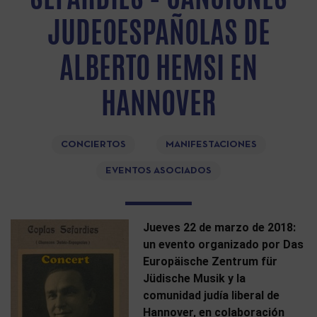
JUDEOESPAÑOLAS DE
ALBERTO HEMSI EN
HANNOVER
CONCIERTOS
MANIFESTACIONES
EVENTOS ASOCIADOS
Jueves 22 de marzo de 2018:
un evento organizado por Das
Europäische Zentrum für
Jüdische Musik y la
comunidad judía liberal de
Hannover, en colaboración