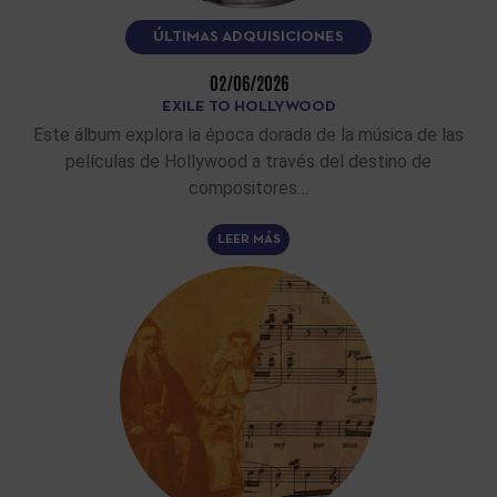
ÚLTIMAS ADQUISICIONES
02/06/2026
EXILE TO HOLLYWOOD
Este álbum explora la época dorada de la música de las
películas de Hollywood a través del destino de
compositores…
LEER MÁS