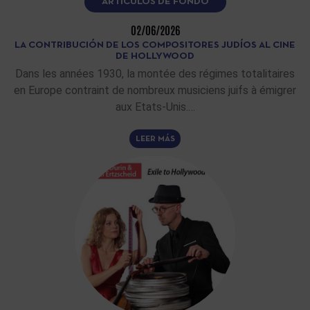
ARTÍCULOS DE FONDO
02/06/2026
LA CONTRIBUCIÓN DE LOS COMPOSITORES JUDÍOS AL CINE
DE HOLLYWOOD
Dans les années 1930, la montée des régimes totalitaires
en Europe contraint de nombreux musiciens juifs à émigrer
aux Etats-Unis.…
LEER MÁS