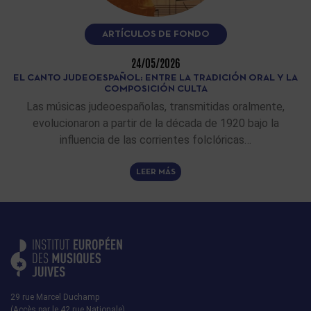
ARTÍCULOS DE FONDO
24/05/2026
EL CANTO JUDEOESPAÑOL: ENTRE LA TRADICIÓN ORAL Y LA
COMPOSICIÓN CULTA
Las músicas judeoespañolas, transmitidas oralmente,
evolucionaron a partir de la década de 1920 bajo la
influencia de las corrientes folclóricas…
LEER MÁS
29 rue Marcel Duchamp
(Accès par le 42 rue Nationale)