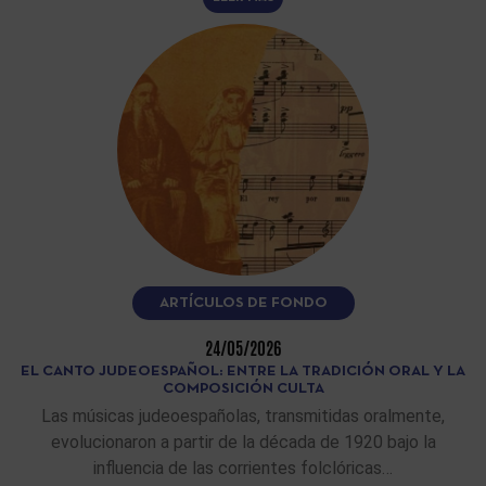
ARTÍCULOS DE FONDO
24/05/2026
EL CANTO JUDEOESPAÑOL: ENTRE LA TRADICIÓN ORAL Y LA
COMPOSICIÓN CULTA
Las músicas judeoespañolas, transmitidas oralmente,
evolucionaron a partir de la década de 1920 bajo la
influencia de las corrientes folclóricas…