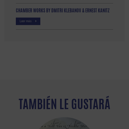
CHAMBER WORKS BY DMITRI KLEBANOV & ERNEST KANITZ
Leer más
TAMBIÉN LE GUSTARÁ