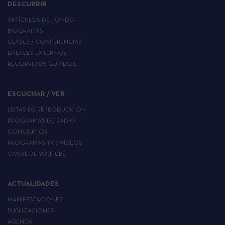
DESCUBRIR
ARTÍCULOS DE FONDO
BIOGRAFÍAS
CLASES / CONFERENCIAS
ENLACES EXTERNOS
RECORRIDOS GUIADOS
ESCUCHAR / VER
LISTAS DE REPRODUCCIÓN
PROGRAMAS DE RADIO
CONCIERTOS
PROGRAMAS TV / VÍDEOS
CANAL DE YOUTUBE
ACTUALIDADES
MANIFESTACIONES
PUBLICACIONES
AGENDA