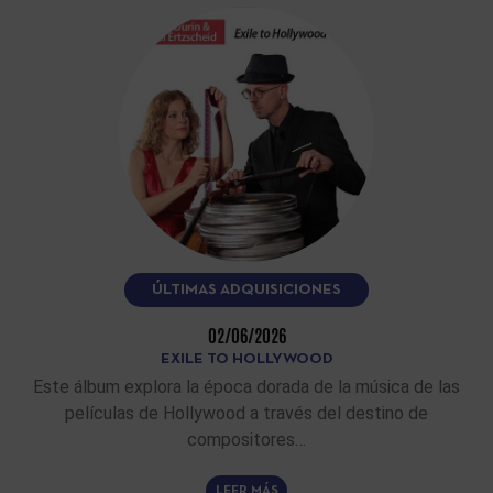
ÚLTIMAS ADQUISICIONES
02/06/2026
EXILE TO HOLLYWOOD
Este álbum explora la época dorada de la música de las
películas de Hollywood a través del destino de
compositores…
LEER MÁS