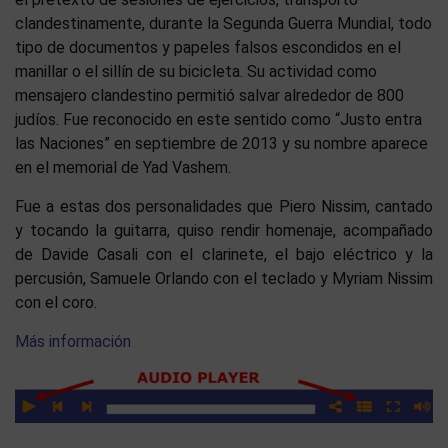
clandestinamente, durante la Segunda Guerra Mundial, todo
tipo de documentos y papeles falsos escondidos en el
manillar o el sillín de su bicicleta. Su actividad como
mensajero clandestino permitió salvar alrededor de 800
judíos. Fue reconocido en este sentido como “Justo entra
las Naciones” en septiembre de 2013 y su nombre aparece
en el memorial de Yad Vashem.
Fue a estas dos personalidades que Piero Nissim, cantado
y tocando la guitarra, quiso rendir homenaje, acompañado
de Davide Casali con el clarinete, el bajo eléctrico y la
percusión, Samuele Orlando con el teclado y Myriam Nissim
con el coro.
Más información