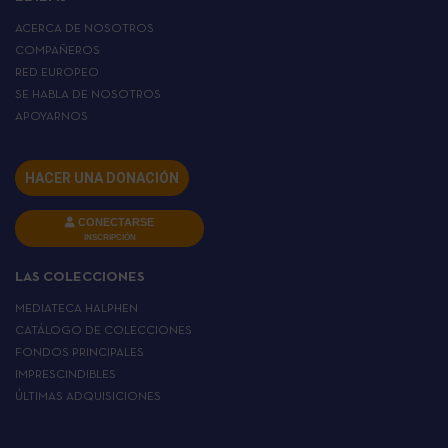
ACERCA DE NOSOTROS
COMPAÑEROS
RED EUROPEO
SE HABLA DE NOSOTROS
APOYARNOS
HACER UNA DONACIÓN
CONECTARSE
INSCRIPCIÓN
LAS COLECCIONES
MEDIATECA HALPHEN
CATÁLOGO DE COLECCIONES
FONDOS PRINCIPALES
IMPRESCINDIBLES
ÚLTIMAS ADQUISICIONES