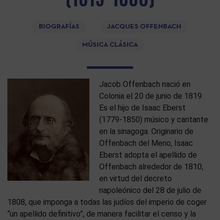
BIOGRAFÍAS
JACQUES OFFENBACH
MÚSICA CLÁSICA
Jacob Offenbach nació en
Colonia el 20 de junio de 1819.
Es el hijo de Isaac Eberst
(1779-1850) músico y cantante
en la sinagoga. Originario de
Offenbach del Meno, Isaac
Eberst adopta el apellido de
Offenbach alrededor de 1810,
en virtud del decreto
napoleónico del 28 de julio de
1808, que imponga a todas las judíos del imperio de coger
“un apellido definitivo”, de manera facilitar el censo y la