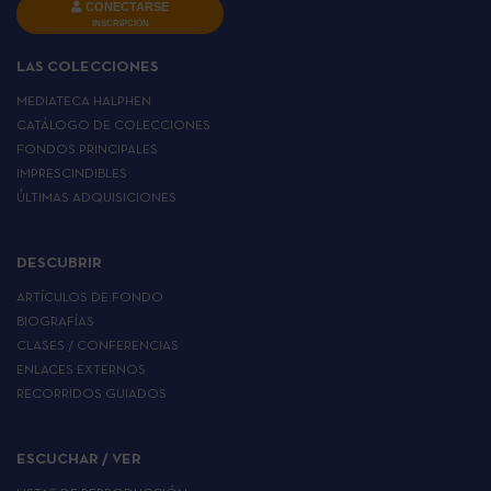
CONECTARSE
INSCRIPCIÓN
LAS COLECCIONES
MEDIATECA HALPHEN
CATÁLOGO DE COLECCIONES
FONDOS PRINCIPALES
IMPRESCINDIBLES
ÚLTIMAS ADQUISICIONES
DESCUBRIR
ARTÍCULOS DE FONDO
BIOGRAFÍAS
CLASES / CONFERENCIAS
ENLACES EXTERNOS
RECORRIDOS GUIADOS
ESCUCHAR / VER