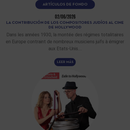
ARTÍCULOS DE FONDO
02/06/2026
LA CONTRIBUCIÓN DE LOS COMPOSITORES JUDÍOS AL CINE
DE HOLLYWOOD
Dans les années 1930, la montée des régimes totalitaires
en Europe contraint de nombreux musiciens juifs à émigrer
aux Etats-Unis.…
LEER MÁS