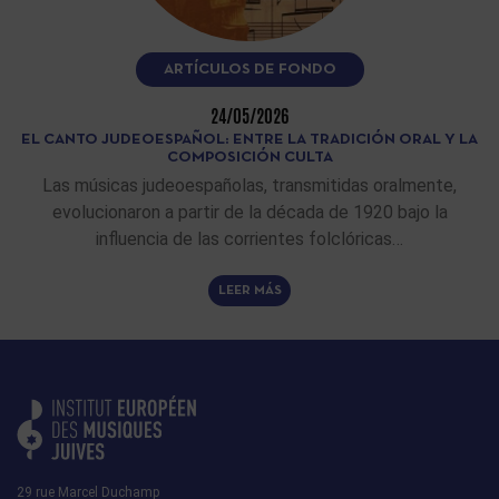
ARTÍCULOS DE FONDO
24/05/2026
EL CANTO JUDEOESPAÑOL: ENTRE LA TRADICIÓN ORAL Y LA
COMPOSICIÓN CULTA
Las músicas judeoespañolas, transmitidas oralmente,
evolucionaron a partir de la década de 1920 bajo la
influencia de las corrientes folclóricas…
LEER MÁS
29 rue Marcel Duchamp