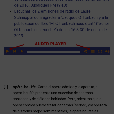
de 2016, Judaïques FM (94,8)
Escuchar los 2 emisiones de radio de Laure
Schnapper consagradas a “Jacques Offenbach y a la
publicación de libro ‘M. Offenbach nous écrit” (“Señor
Offenbach nos escribe”) de los 16 & 30 de enero de
2019.
1
opéra-bouffe
: Como el ópera cómica y la opereta, el
opéra-bouffe presenta una sucesión de escenas
cantadas y de diálogos hablados. Pero, mientras que el
ópera cómica puede tratar de temas “serios”, y la opereta
de historias mejor sentimentales, la opéra bouffe es