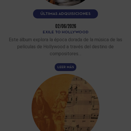
ÚLTIMAS ADQUISICIONES
02/06/2026
EXILE TO HOLLYWOOD
Este álbum explora la época dorada de la música de las
películas de Hollywood a través del destino de
compositores…
LEER MÁS