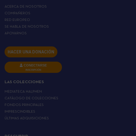
ACERCA DE NOSOTROS
COMPAÑEROS
RED EUROPEO
SE HABLA DE NOSOTROS
APOYARNOS
HACER UNA DONACIÓN
CONECTARSE
INSCRIPCIÓN
LAS COLECCIONES
MEDIATECA HALPHEN
CATÁLOGO DE COLECCIONES
FONDOS PRINCIPALES
IMPRESCINDIBLES
ÚLTIMAS ADQUISICIONES