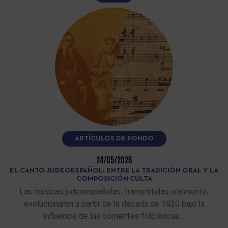
ARTÍCULOS DE FONDO
24/05/2026
EL CANTO JUDEOESPAÑOL: ENTRE LA TRADICIÓN ORAL Y LA
COMPOSICIÓN CULTA
Las músicas judeoespañolas, transmitidas oralmente,
evolucionaron a partir de la década de 1920 bajo la
influencia de las corrientes folclóricas…