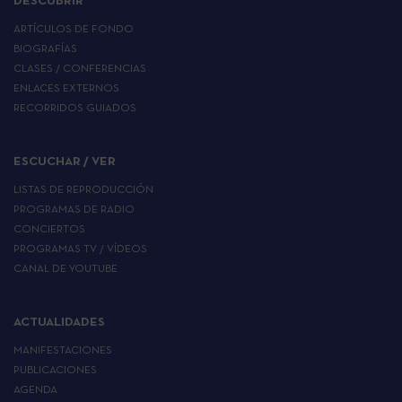
DESCUBRIR
ARTÍCULOS DE FONDO
BIOGRAFÍAS
CLASES / CONFERENCIAS
ENLACES EXTERNOS
RECORRIDOS GUIADOS
ESCUCHAR / VER
LISTAS DE REPRODUCCIÓN
PROGRAMAS DE RADIO
CONCIERTOS
PROGRAMAS TV / VÍDEOS
CANAL DE YOUTUBE
ACTUALIDADES
MANIFESTACIONES
PUBLICACIONES
AGENDA