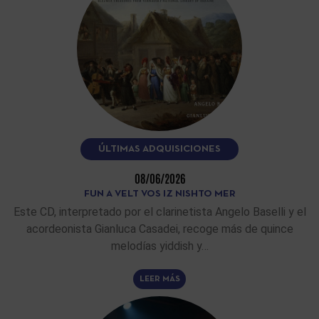
ÚLTIMAS ADQUISICIONES
08/06/2026
FUN A VELT VOS IZ NISHTO MER
Este CD, interpretado por el clarinetista Angelo Baselli y el
acordeonista Gianluca Casadei, recoge más de quince
melodías yiddish y…
LEER MÁS