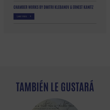
CHAMBER WORKS BY DMITRI KLEBANOV & ERNEST KANITZ
Leer más
TAMBIÉN LE GUSTARÁ