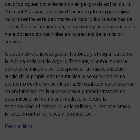
devotos siguen considerándolo en peligro de extinción. En
The Lost Paradise
, Jonathan Glasser explora la paradójica
relación entre este patrimonio cultural y las cuestiones de
personificación, genealogía, secretismo y clase social que a
menudo han sido centrales en la práctica de la música
andalusí.
A través de una investigación histórica y etnográfica sobre
la música andalusí de Argel y Tlemcen, el autor muestra
cómo este miedo a ver desaparecer la música andalusí
surgió de la propia práctica musical y se convirtió en un
elemento central en su filosofía. El resultado es un examen
en profundidad de la supervivencia y transformación de
esta música, así como una meditación sobre la
temporalidad, el trabajo, el colonialismo, el nacionalismo y
la relación entre los vivos y los muertos.
Pedir el libro