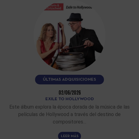
ÚLTIMAS ADQUISICIONES
02/06/2026
EXILE TO HOLLYWOOD
Este álbum explora la época dorada de la música de las
películas de Hollywood a través del destino de
compositores…
LEER MÁS