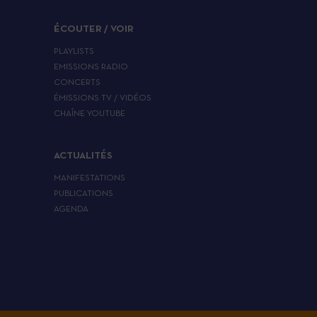
ÉCOUTER / VOIR
PLAYLISTS
EMISSIONS RADIO
CONCERTS
ÉMISSIONS TV / VIDÉOS
CHAÎNE YOUTUBE
ACTUALITÉS
MANIFESTATIONS
PUBLICATIONS
AGENDA