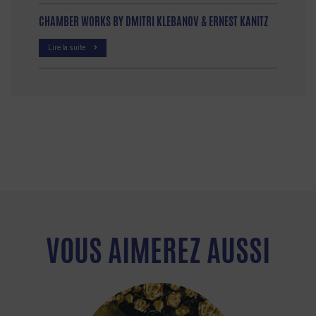
CHAMBER WORKS BY DMITRI KLEBANOV & ERNEST KANITZ
Lire la suite
VOUS AIMEREZ AUSSI