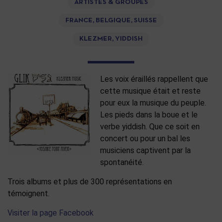
ARTISTES & GROUPES
FRANCE, BELGIQUE, SUISSE
KLEZMER, YIDDISH
Les voix éraillés rappellent que
cette musique était et reste
pour eux la musique du peuple.
Les pieds dans la boue et le
verbe yiddish. Que ce soit en
concert ou pour un bal les
musiciens captivent par la
spontanéité.
Trois albums et plus de 300 représentations en
témoignent.
Visiter la page Facebook