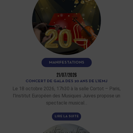
MANIFESTATIONS
21/07/2026
CONCERT DE GALA DES 20 ANS DE L’IEMJ
Le 18 octobre 2026, 17h30 à la salle Cortot – Paris,
l’Institut Européen des Musiques Juives propose un
spectacle musical…
LIRE LA SUITE