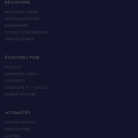
DÉCOUVRIR
PARCOURS GUIDÉS
ARTICLES DE FOND
BIOGRAPHIES
COURS / CONFÉRENCES
LIENS EXTERNES
ÉCOUTER / VOIR
PLAYLISTS
EMISSIONS RADIO
CONCERTS
ÉMISSIONS TV / VIDÉOS
CHAÎNE YOUTUBE
ACTUALITÉS
MANIFESTATIONS
PUBLICATIONS
AGENDA