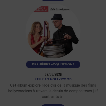
DERNIÈRES ACQUISITIONS
02/06/2026
EXILE TO HOLLYWOOD
Cet album explore l’âge d’or de la musique des films
hollywoodiens à travers le destin de compositeurs juif
contraints à…