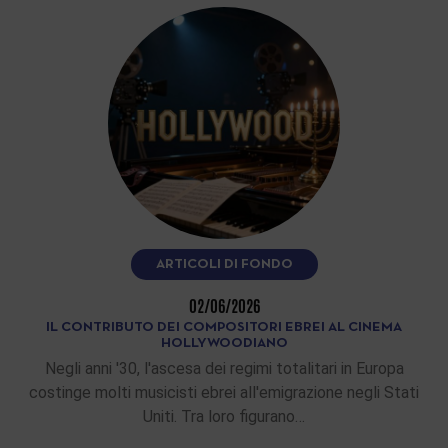
ARTICOLI DI FONDO
02/06/2026
IL CONTRIBUTO DEI COMPOSITORI EBREI AL CINEMA
HOLLYWOODIANO
Negli anni '30, l'ascesa dei regimi totalitari in Europa
costinge molti musicisti ebrei all'emigrazione negli Stati
Uniti. Tra loro figurano…