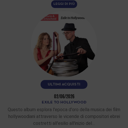
LEGGI DI PIÙ
ULTIMI ACQUISTI
02/06/2026
EXILE TO HOLLYWOOD
Questo album esplora l'epoca d'oro della musica dei film
hollywoodiani attraverso le vicende di compositori ebrei
costretti all'esilio all'inizio del…