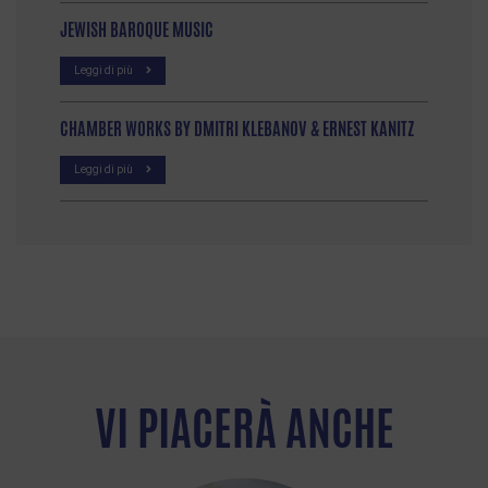
JEWISH BAROQUE MUSIC
Leggi di più
CHAMBER WORKS BY DMITRI KLEBANOV & ERNEST KANITZ
Leggi di più
VI PIACERÀ ANCHE