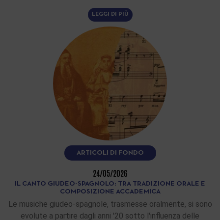
LEGGI DI PIÙ
ARTICOLI DI FONDO
24/05/2026
IL CANTO GIUDEO-SPAGNOLO: TRA TRADIZIONE ORALE E
COMPOSIZIONE ACCADEMICA
Le musiche giudeo-spagnole, trasmesse oralmente, si sono
evolute a partire dagli anni '20 sotto l'influenza delle