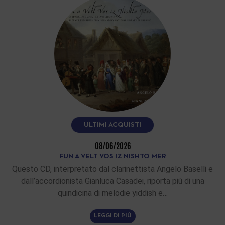
ULTIMI ACQUISTI
08/06/2026
FUN A VELT VOS IZ NISHTO MER
Questo CD, interpretato dal clarinettista Angelo Baselli e
dall’accordionista Gianluca Casadei, riporta più di una
quindicina di melodie yiddish e…
LEGGI DI PIÙ