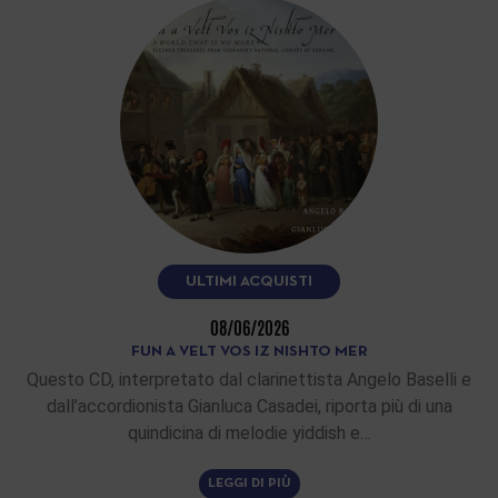
ULTIMI ACQUISTI
08/06/2026
FUN A VELT VOS IZ NISHTO MER
Questo CD, interpretato dal clarinettista Angelo Baselli e
dall’accordionista Gianluca Casadei, riporta più di una
quindicina di melodie yiddish e…
LEGGI DI PIÙ