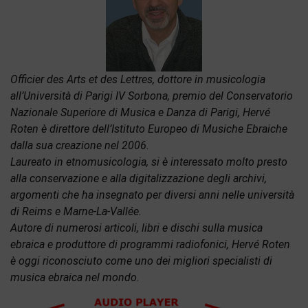
Officier des Arts et des Lettres, dottore in musicologia
all’Università di Parigi IV Sorbona, premio del Conservatorio
Nazionale Superiore di Musica e Danza di Parigi, Hervé
Roten è direttore dell’Istituto Europeo di Musiche Ebraiche
dalla sua creazione nel 2006.
Laureato in etnomusicologia, si è interessato molto presto
alla conservazione e alla digitalizzazione degli archivi,
argomenti che ha insegnato per diversi anni nelle università
di Reims e Marne-La-Vallée.
Autore di numerosi articoli, libri e dischi sulla musica
ebraica e produttore di programmi radiofonici, Hervé Roten
è oggi riconosciuto come uno dei migliori specialisti di
musica ebraica nel mondo.