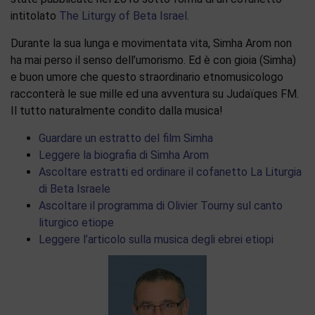
intitolato
The Liturgy of Beta Israel
.
Durante la sua lunga e movimentata vita, Simha Arom non
ha mai perso il senso dell’umorismo. Ed è con gioia (Simha)
e buon umore che questo straordinario etnomusicologo
racconterà le sue mille ed una avventura su Judaïques FM.
Il tutto naturalmente condito dalla musica!
Guardare un estratto del film Simha
Leggere la biografia di Simha Arom
Ascoltare estratti ed ordinare il cofanetto La Liturgia
di Beta Israele
Ascoltare il programma di Olivier Tourny sul canto
liturgico etiope
Leggere l’articolo sulla musica degli ebrei etiopi