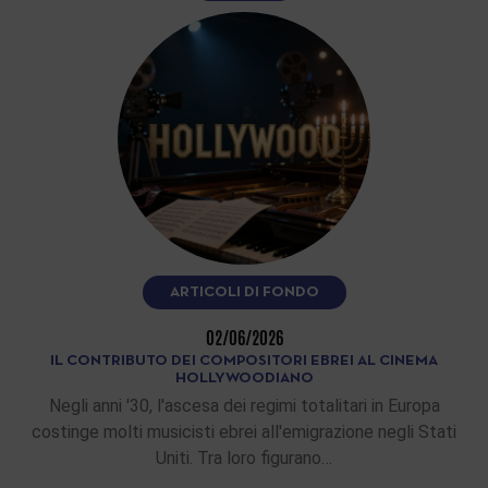
ARTICOLI DI FONDO
02/06/2026
IL CONTRIBUTO DEI COMPOSITORI EBREI AL CINEMA
HOLLYWOODIANO
Negli anni '30, l'ascesa dei regimi totalitari in Europa
costinge molti musicisti ebrei all'emigrazione negli Stati
Uniti. Tra loro figurano…