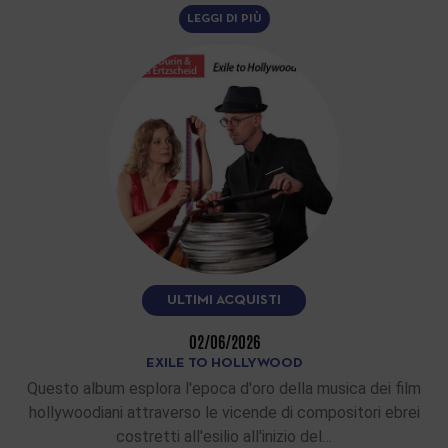
LEGGI DI PIÙ
ULTIMI ACQUISTI
02/06/2026
EXILE TO HOLLYWOOD
Questo album esplora l'epoca d'oro della musica dei film
hollywoodiani attraverso le vicende di compositori ebrei
costretti all'esilio all'inizio del…