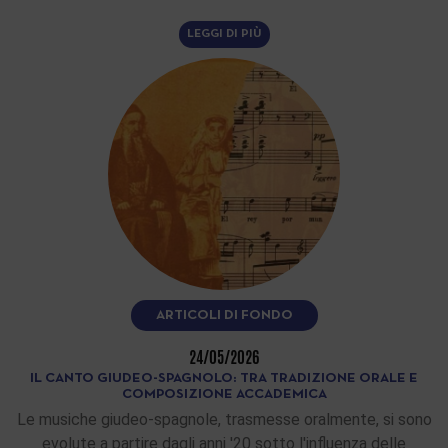
LEGGI DI PIÙ
ARTICOLI DI FONDO
24/05/2026
IL CANTO GIUDEO-SPAGNOLO: TRA TRADIZIONE ORALE E
COMPOSIZIONE ACCADEMICA
Le musiche giudeo-spagnole, trasmesse oralmente, si sono
evolute a partire dagli anni '20 sotto l'influenza delle