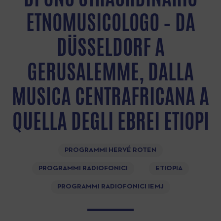
ETNOMUSICOLOGO – DA
DÜSSELDORF A
GERUSALEMME, DALLA
MUSICA CENTRAFRICANA A
QUELLA DEGLI EBREI ETIOPI
PROGRAMMI HERVÉ ROTEN
PROGRAMMI RADIOFONICI
ETIOPIA
PROGRAMMI RADIOFONICI IEMJ