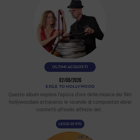
ULTIMI ACQUISTI
02/06/2026
EXILE TO HOLLYWOOD
Questo album esplora l'epoca d'oro della musica dei film
hollywoodiani attraverso le vicende di compositori ebrei
costretti all'esilio all'inizio del…
LEGGI DI PIÙ