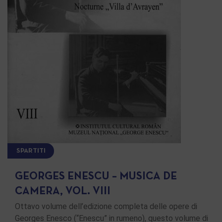
SPARTITI
GEORGES ENESCU – MUSICA DE
CAMERA, VOL. VIII
Ottavo volume dell’edizione completa delle opere di
Georges Enesco (“Enescu” in rumeno), questo volume di