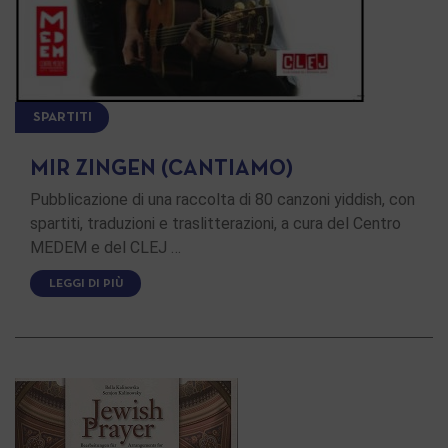
SPARTITI
MIR ZINGEN (CANTIAMO)
Pubblicazione di una raccolta di 80 canzoni yiddish, con
spartiti, traduzioni e traslitterazioni, a cura del Centro
MEDEM e del CLEJ …
LEGGI DI PIÙ