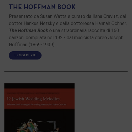
THE HOFFMAN BOOK
Presentato da Susan Watts e curato da Ilana Cravitz, dal
dottor Hankus Netsky e dalla dottoressa Hannah Ochner,
The Hoffman Book
è una straordinaria raccolta di 160
canzoni compilata nel 1927 dal musicista ebreo Joseph
Hoffman (1869-1939) …
LEGGI DI PIÙ