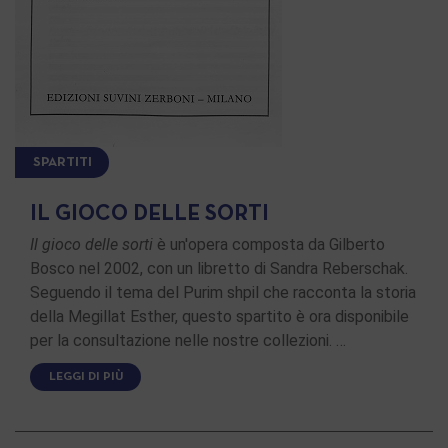
SPARTITI
IL GIOCO DELLE SORTI
Il gioco delle sorti
è un'opera composta da Gilberto
Bosco nel 2002, con un libretto di Sandra Reberschak.
Seguendo il tema del Purim shpil che racconta la storia
della Megillat Esther, questo spartito è ora disponibile
per la consultazione nelle nostre collezioni. …
LEGGI DI PIÙ