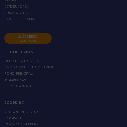
PARTNERS
RETE EUROPEA
SI PARLA DI NOI
COME SOSTENERCI
ACCESSO
REGISTRAZIONE
LE COLLEZIONI
MEDIATECA HALPHEN
CATALOGO DELLE COLLEZIONI
FONDI PRINCIPALI
INDISPENSABILI
ULTIMI ACQUISTI
SCOPRIRE
ARTICOLI DI FONDO
BIOGRAFIE
CORSI / CONFERENZE