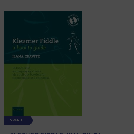
SPARTITI