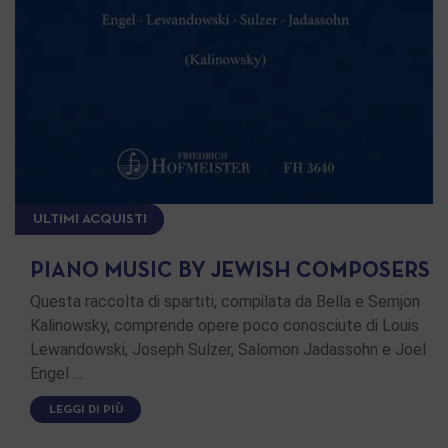
ULTIMI ACQUISTI
PIANO MUSIC BY JEWISH COMPOSERS
Questa raccolta di spartiti, compilata da Bella e Semjon
Kalinowsky, comprende opere poco conosciute di Louis
Lewandowski, Joseph Sulzer, Salomon Jadassohn e Joel
Engel …
LEGGI DI PIÙ