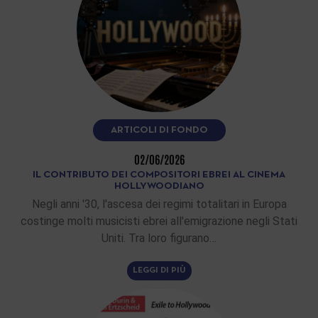
ARTICOLI DI FONDO
02/06/2026
IL CONTRIBUTO DEI COMPOSITORI EBREI AL CINEMA
HOLLYWOODIANO
Negli anni '30, l'ascesa dei regimi totalitari in Europa
costinge molti musicisti ebrei all'emigrazione negli Stati
Uniti. Tra loro figurano…
LEGGI DI PIÙ