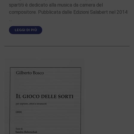
spartiti è dedicato alla musica da camera del
compositore. Pubblicata dalle Edizioni Salabert nel 2014
…
LEGGI DI PIÙ