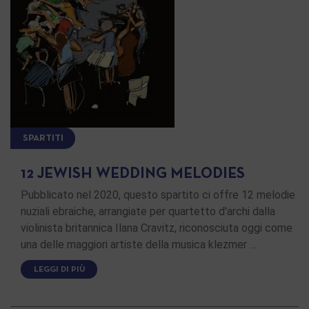
SPARTITI
12 JEWISH WEDDING MELODIES
Pubblicato nel 2020, questo spartito ci offre 12 melodie
nuziali ebraiche, arrangiate per quartetto d'archi dalla
violinista britannica Ilana Cravitz, riconosciuta oggi come
una delle maggiori artiste della musica klezmer …
LEGGI DI PIÙ