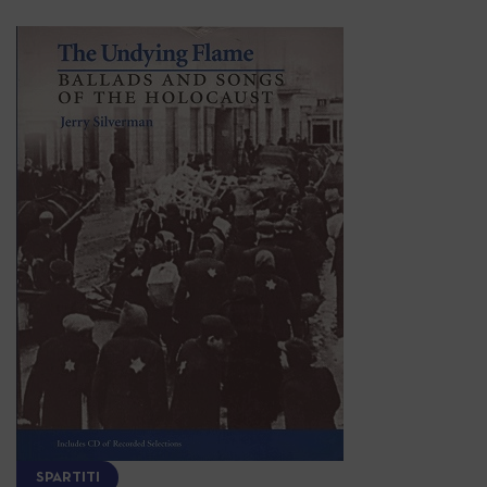
SPARTITI