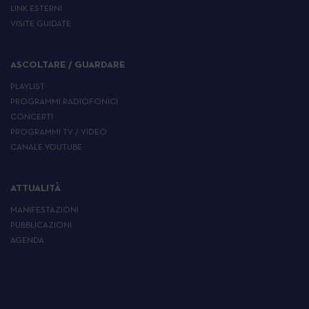
LINK ESTERNI
VISITE GUIDATE
ASCOLTARE / GUARDARE
PLAYLIST
PROGRAMMI RADIOFONICI
CONCERTI
PROGRAMMI TV / VIDEO
CANALE YOUTUBE
ATTUALITÀ
MANIFESTAZIONI
PUBBLICAZIONI
AGENDA