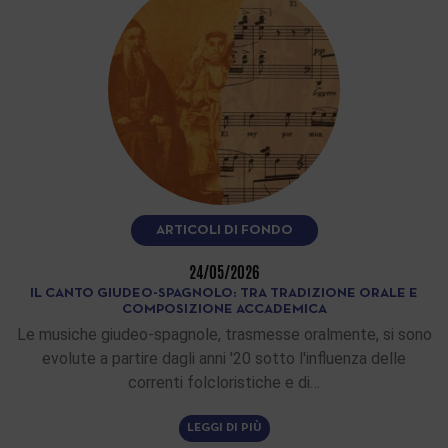
ARTICOLI DI FONDO
24/05/2026
IL CANTO GIUDEO-SPAGNOLO: TRA TRADIZIONE ORALE E
COMPOSIZIONE ACCADEMICA
Le musiche giudeo-spagnole, trasmesse oralmente, si sono
evolute a partire dagli anni '20 sotto l'influenza delle
correnti folcloristiche e di…
LEGGI DI PIÙ