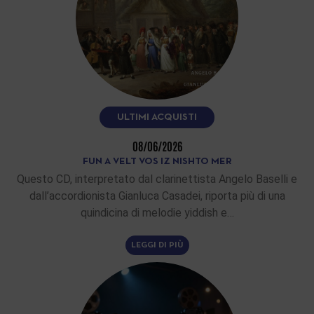
ULTIMI ACQUISTI
08/06/2026
FUN A VELT VOS IZ NISHTO MER
Questo CD, interpretato dal clarinettista Angelo Baselli e
dall’accordionista Gianluca Casadei, riporta più di una
quindicina di melodie yiddish e…
LEGGI DI PIÙ