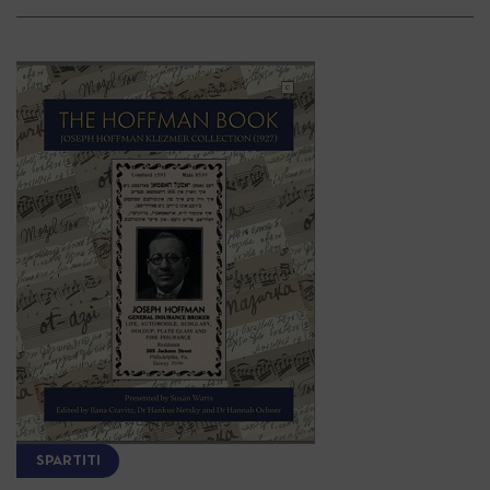
SPARTITI