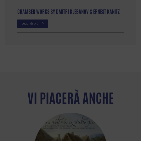
CHAMBER WORKS BY DMITRI KLEBANOV & ERNEST KANITZ
Leggi di più
VI PIACERÀ ANCHE