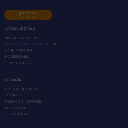
ACCESSO
REGISTRAZIONE
LE COLLEZIONI
MEDIATECA HALPHEN
CATALOGO DELLE COLLEZIONI
FONDI PRINCIPALI
INDISPENSABILI
ULTIMI ACQUISTI
SCOPRIRE
ARTICOLI DI FONDO
BIOGRAFIE
CORSI / CONFERENZE
LINK ESTERNI
VISITE GUIDATE