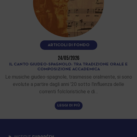
ARTICOLI DI FONDO
24/05/2026
IL CANTO GIUDEO-SPAGNOLO: TRA TRADIZIONE ORALE E
COMPOSIZIONE ACCADEMICA
Le musiche giudeo-spagnole, trasmesse oralmente, si sono
evolute a partire dagli anni '20 sotto l'influenza delle
correnti folcloristiche e di…
LEGGI DI PIÙ