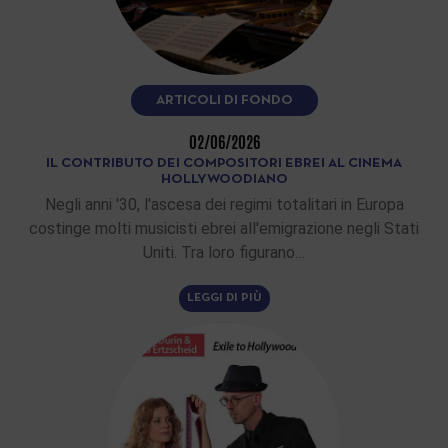
ARTICOLI DI FONDO
02/06/2026
IL CONTRIBUTO DEI COMPOSITORI EBREI AL CINEMA
HOLLYWOODIANO
Negli anni '30, l'ascesa dei regimi totalitari in Europa
costinge molti musicisti ebrei all'emigrazione negli Stati
Uniti. Tra loro figurano…
LEGGI DI PIÙ