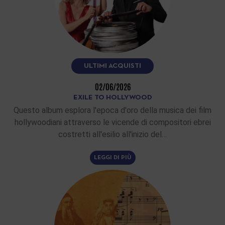
ULTIMI ACQUISTI
02/06/2026
EXILE TO HOLLYWOOD
Questo album esplora l'epoca d'oro della musica dei film
hollywoodiani attraverso le vicende di compositori ebrei
costretti all'esilio all'inizio del…
LEGGI DI PIÙ