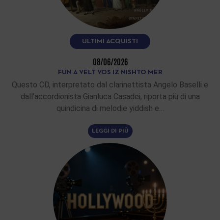
ULTIMI ACQUISTI
08/06/2026
FUN A VELT VOS IZ NISHTO MER
Questo CD, interpretato dal clarinettista Angelo Baselli e
dall’accordionista Gianluca Casadei, riporta più di una
quindicina di melodie yiddish e…
LEGGI DI PIÙ