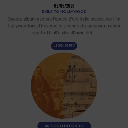
02/06/2026
EXILE TO HOLLYWOOD
Questo album esplora l'epoca d'oro della musica dei film
hollywoodiani attraverso le vicende di compositori ebrei
costretti all'esilio all'inizio del…
LEGGI DI PIÙ
ARTICOLI DI FONDO