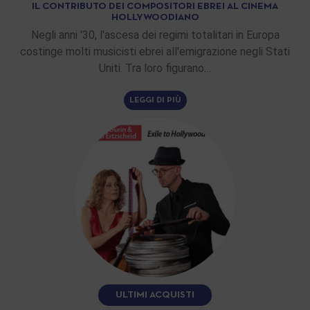
IL CONTRIBUTO DEI COMPOSITORI EBREI AL CINEMA
HOLLYWOODIANO
Negli anni '30, l'ascesa dei regimi totalitari in Europa
costinge molti musicisti ebrei all'emigrazione negli Stati
Uniti. Tra loro figurano…
LEGGI DI PIÙ
ULTIMI ACQUISTI