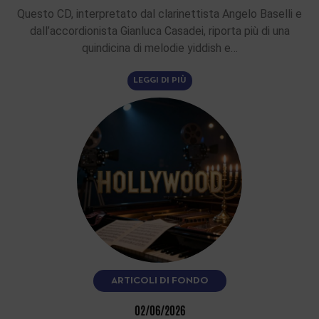
Questo CD, interpretato dal clarinettista Angelo Baselli e
dall’accordionista Gianluca Casadei, riporta più di una
quindicina di melodie yiddish e…
LEGGI DI PIÙ
ARTICOLI DI FONDO
02/06/2026