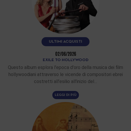
ULTIMI ACQUISTI
02/06/2026
EXILE TO HOLLYWOOD
Questo album esplora l'epoca d'oro della musica dei film
hollywoodiani attraverso le vicende di compositori ebrei
costretti all'esilio all'inizio del…
LEGGI DI PIÙ