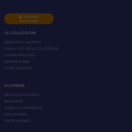
ACCESSO
REGISTRAZIONE
LE COLLEZIONI
MEDIATECA HALPHEN
CATALOGO DELLE COLLEZIONI
FONDI PRINCIPALI
INDISPENSABILI
ULTIMI ACQUISTI
SCOPRIRE
ARTICOLI DI FONDO
BIOGRAFIE
CORSI / CONFERENZE
LINK ESTERNI
VISITE GUIDATE