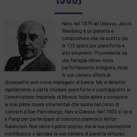
Nato nel 1879 ad Odessa, Jacob
Weinberg è un pianista e
compositore che ha scritto più
di 135 opere per pianoforte e
altri strumenti. Proveniente da
una famiglia ebrea russa
perfettamente integrata, inizia
la sua carriera all’età di
diciassette anni come impiegato di banca. Ma si dimette
rapidamente e parte studiare pianoforte e contrappunto al
Conservatorio Imperiale di Mosca. Inizia allora a comporre
le sue prime opere strumentali che suona nel corso di
concerti a San Pietroburgo, Kiev e Odessa. Nel 1905 si reca
a Parigi per partecipare al concorso pianistico Anton
Rubinstein. Non vince il primo premio, ma la sua prestazione
contribuisce a lanciare la sua carriera di pianista virtuoso.