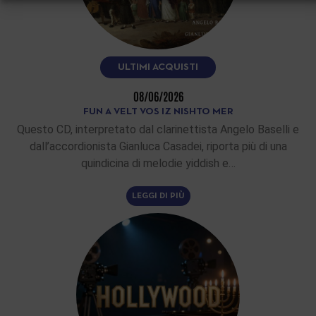
ULTIMI ACQUISTI
08/06/2026
FUN A VELT VOS IZ NISHTO MER
Questo CD, interpretato dal clarinettista Angelo Baselli e
dall’accordionista Gianluca Casadei, riporta più di una
quindicina di melodie yiddish e…
LEGGI DI PIÙ