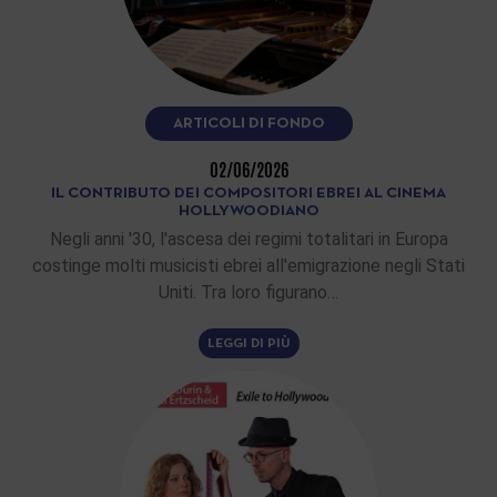
ARTICOLI DI FONDO
02/06/2026
IL CONTRIBUTO DEI COMPOSITORI EBREI AL CINEMA
HOLLYWOODIANO
Negli anni '30, l'ascesa dei regimi totalitari in Europa
costinge molti musicisti ebrei all'emigrazione negli Stati
Uniti. Tra loro figurano…
LEGGI DI PIÙ