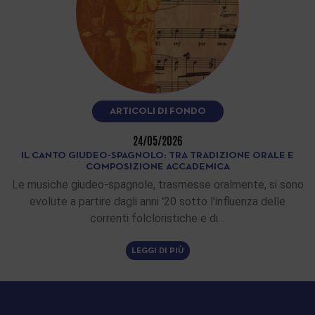
ARTICOLI DI FONDO
24/05/2026
IL CANTO GIUDEO-SPAGNOLO: TRA TRADIZIONE ORALE E
COMPOSIZIONE ACCADEMICA
Le musiche giudeo-spagnole, trasmesse oralmente, si sono
evolute a partire dagli anni '20 sotto l'influenza delle
correnti folcloristiche e di…
LEGGI DI PIÙ