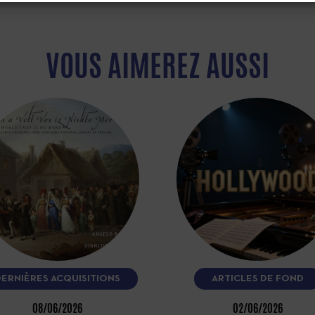
VOUS AIMEREZ AUSSI
DERNIÈRES ACQUISITIONS
ARTICLES DE FOND
08/06/2026
02/06/2026