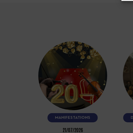
MANIFESTATIONS
21/07/2026