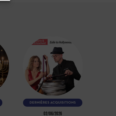
DERNIÈRES ACQUISITIONS
02/06/2026