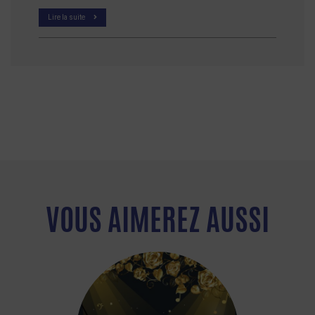
Lire la suite
VOUS AIMEREZ AUSSI