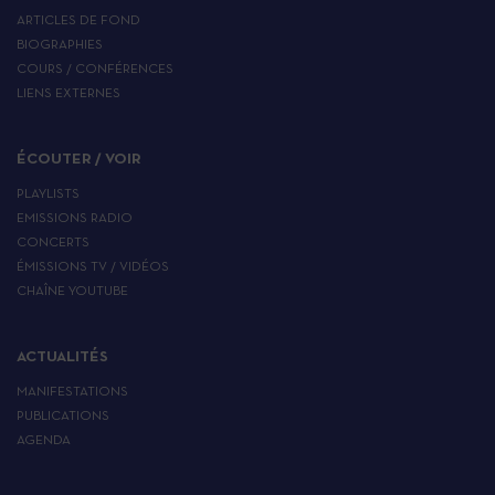
ARTICLES DE FOND
BIOGRAPHIES
COURS / CONFÉRENCES
LIENS EXTERNES
ÉCOUTER / VOIR
PLAYLISTS
EMISSIONS RADIO
CONCERTS
ÉMISSIONS TV / VIDÉOS
CHAÎNE YOUTUBE
ACTUALITÉS
MANIFESTATIONS
PUBLICATIONS
AGENDA