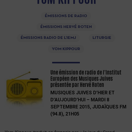
ÉMISSIONS DE RADIO
ÉMISSIONS HERVÉ ROTEN
ÉMISSIONS RADIO DE L’IEMJ
LITURGIE
YOM KIPPOUR
Une émission de radio de l'Institut
Européen des Musiques Juives
présentée par Hervé Roten
MUSIQUES JUIVES D’HIER ET
D’AUJOURD’HUI – MARDI 8
SEPTEMBRE 2015, JUDAÏQUES FM
(94.8), 21H05