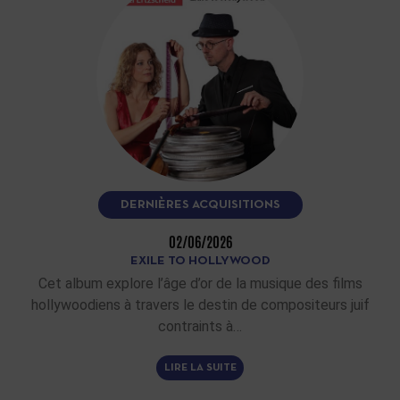
DERNIÈRES ACQUISITIONS
02/06/2026
EXILE TO HOLLYWOOD
Cet album explore l’âge d’or de la musique des films
hollywoodiens à travers le destin de compositeurs juif
contraints à…
LIRE LA SUITE