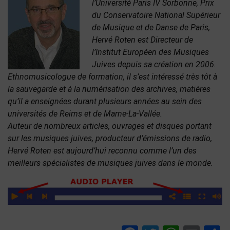
l’Université Paris IV Sorbonne, Prix
du Conservatoire National Supérieur
de Musique et de Danse de Paris,
Hervé Roten est Directeur de
l’Institut Européen des Musiques
Juives depuis sa création en 2006.
Ethnomusicologue de formation, il s’est intéressé très tôt à
la sauvegarde et à la numérisation des archives, matières
qu’il a enseignées durant plusieurs années au sein des
universités de Reims et de Marne-La-Vallée.
Auteur de nombreux articles, ouvrages et disques portant
sur les musiques juives, producteur d’émissions de radio,
Hervé Roten est aujourd’hui reconnu comme l’un des
meilleurs spécialistes de musiques juives dans le monde.