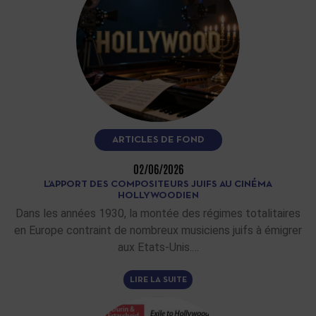
ARTICLES DE FOND
02/06/2026
L’APPORT DES COMPOSITEURS JUIFS AU CINÉMA
HOLLYWOODIEN
Dans les années 1930, la montée des régimes totalitaires
en Europe contraint de nombreux musiciens juifs à émigrer
aux Etats-Unis.…
LIRE LA SUITE