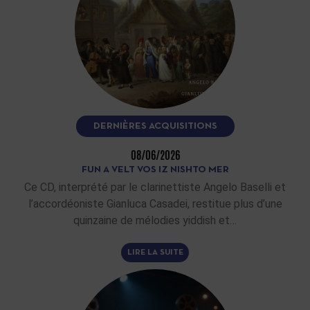
DERNIÈRES ACQUISITIONS
08/06/2026
FUN A VELT VOS IZ NISHTO MER
Ce CD, interprété par le clarinettiste Angelo Baselli et
l’accordéoniste Gianluca Casadei, restitue plus d’une
quinzaine de mélodies yiddish et…
LIRE LA SUITE