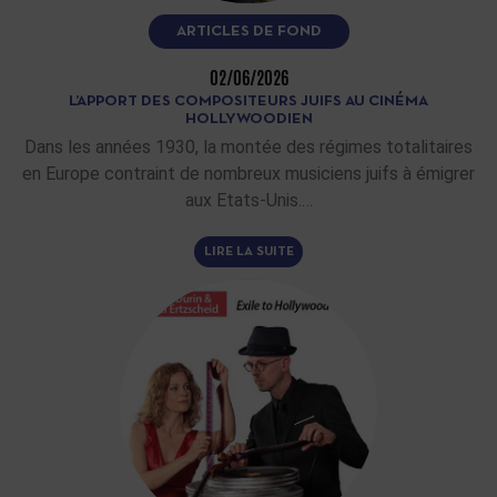
ARTICLES DE FOND
02/06/2026
L’APPORT DES COMPOSITEURS JUIFS AU CINÉMA
HOLLYWOODIEN
Dans les années 1930, la montée des régimes totalitaires
en Europe contraint de nombreux musiciens juifs à émigrer
aux Etats-Unis.…
LIRE LA SUITE