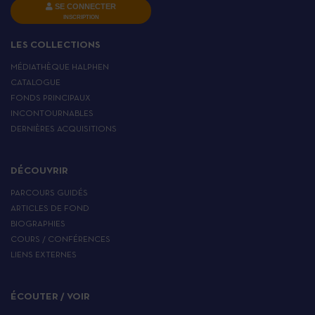
SE CONNECTER
INSCRIPTION
LES COLLECTIONS
MÉDIATHÈQUE HALPHEN
CATALOGUE
FONDS PRINCIPAUX
INCONTOURNABLES
DERNIÈRES ACQUISITIONS
DÉCOUVRIR
PARCOURS GUIDÉS
ARTICLES DE FOND
BIOGRAPHIES
COURS / CONFÉRENCES
LIENS EXTERNES
ÉCOUTER / VOIR