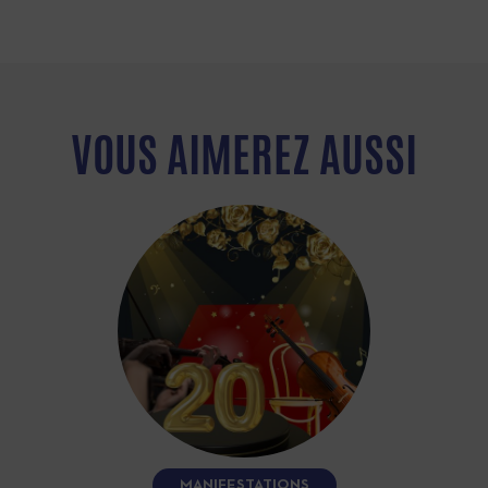
VOUS AIMEREZ AUSSI
MANIFESTATIONS