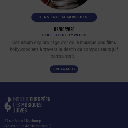
DERNIÈRES ACQUISITIONS
02/06/2026
EXILE TO HOLLYWOOD
Cet album explore l’âge d’or de la musique des films
hollywoodiens à travers le destin de compositeurs juif
contraints à…
LIRE LA SUITE
29 rue Marcel Duchamp
(Accès par le 42 rue Nationale)