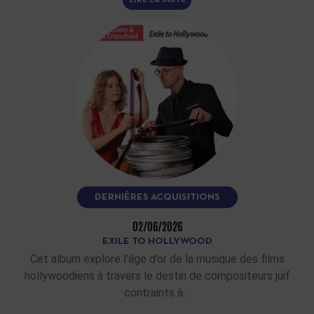
DERNIÈRES ACQUISITIONS
02/06/2026
EXILE TO HOLLYWOOD
Cet album explore l’âge d’or de la musique des films
hollywoodiens à travers le destin de compositeurs juif
contraints à…