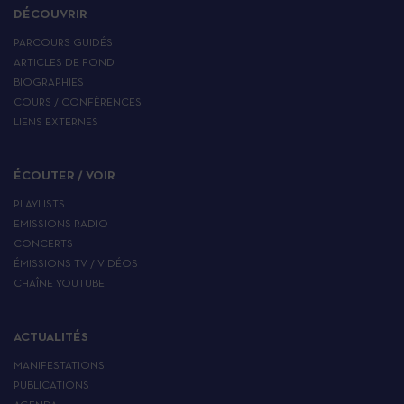
DÉCOUVRIR
PARCOURS GUIDÉS
ARTICLES DE FOND
BIOGRAPHIES
COURS / CONFÉRENCES
LIENS EXTERNES
ÉCOUTER / VOIR
PLAYLISTS
EMISSIONS RADIO
CONCERTS
ÉMISSIONS TV / VIDÉOS
CHAÎNE YOUTUBE
ACTUALITÉS
MANIFESTATIONS
PUBLICATIONS