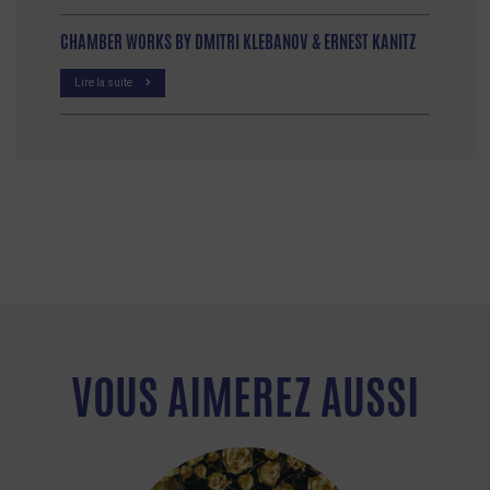
CHAMBER WORKS BY DMITRI KLEBANOV & ERNEST KANITZ
Lire la suite
VOUS AIMEREZ AUSSI