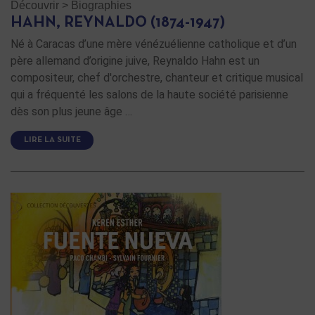
Découvrir
>
Biographies
HAHN, REYNALDO (1874-1947)
Né à Caracas d’une mère vénézuélienne catholique et d’un
père allemand d’origine juive, Reynaldo Hahn est un
compositeur, chef d'orchestre, chanteur et critique musical
qui a fréquenté les salons de la haute société parisienne
dès son plus jeune âge …
LIRE LA SUITE