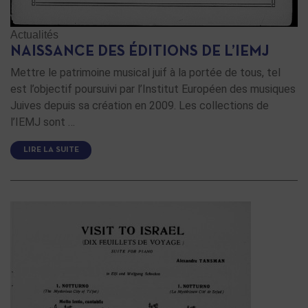
Actualités
NAISSANCE DES ÉDITIONS DE L’IEMJ
Mettre le patrimoine musical juif à la portée de tous, tel
est l’objectif poursuivi par l’Institut Européen des musiques
Juives depuis sa création en 2009. Les collections de
l’IEMJ sont …
LIRE LA SUITE