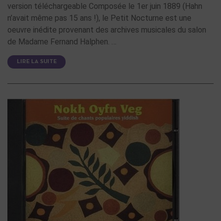
version téléchargeable Composée le 1er juin 1889 (Hahn
n’avait même pas 15 ans !), le Petit Nocturne est une
oeuvre inédite provenant des archives musicales du salon
de Madame Fernand Halphen. …
LIRE LA SUITE