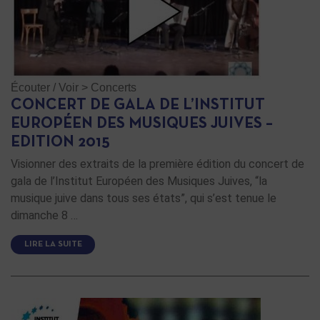
Écouter / Voir
>
Concerts
CONCERT DE GALA DE L’INSTITUT
EUROPÉEN DES MUSIQUES JUIVES –
EDITION 2015
Visionner des extraits de la première édition du concert de
gala de l’Institut Européen des Musiques Juives, “la
musique juive dans tous ses états”, qui s’est tenue le
dimanche 8 …
LIRE LA SUITE