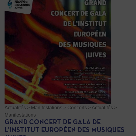
Actualités
>
Manifestations
>
Concerts
>
Actualités
>
Manifestations
GRAND CONCERT DE GALA DE
L’INSTITUT EUROPÉEN DES MUSIQUES