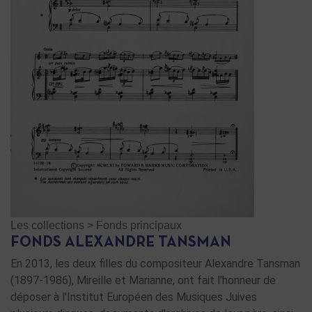
Les collections
>
Fonds principaux
FONDS ALEXANDRE TANSMAN
En 2013, les deux filles du compositeur Alexandre Tansman
(1897-1986), Mireille et Marianne, ont fait l'honneur de
déposer à l'Institut Européen des Musiques Juives