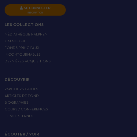
SE CONNECTER
INSCRIPTION
LES COLLECTIONS
MÉDIATHÈQUE HALPHEN
CATALOGUE
FONDS PRINCIPAUX
INCONTOURNABLES
DERNIÈRES ACQUISITIONS
DÉCOUVRIR
PARCOURS GUIDÉS
ARTICLES DE FOND
BIOGRAPHIES
COURS / CONFÉRENCES
LIENS EXTERNES
ÉCOUTER / VOIR