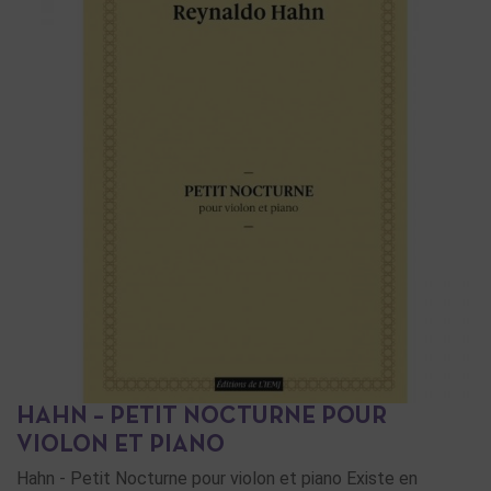
HAHN – PETIT NOCTURNE POUR
VIOLON ET PIANO
Hahn - Petit Nocturne pour violon et piano Existe en