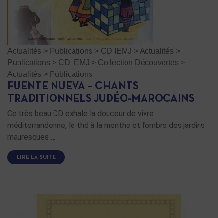
Actualités
>
Publications
>
CD IEMJ
>
Actualités
>
Publications
>
CD IEMJ
>
Collection Découvertes
>
Actualités
>
Publications
FUENTE NUEVA – CHANTS
TRADITIONNELS JUDÉO-MAROCAINS
Ce très beau CD exhale la douceur de vivre
méditerranéenne, le thé à la menthe et l’ombre des jardins
mauresques …
LIRE LA SUITE