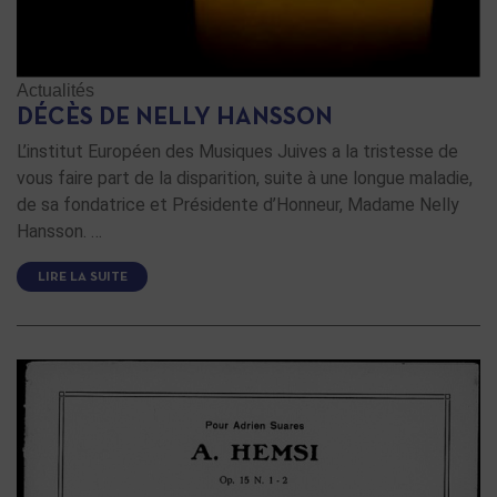
Actualités
DÉCÈS DE NELLY HANSSON
L’institut Européen des Musiques Juives a la tristesse de
vous faire part de la disparition, suite à une longue maladie,
de sa fondatrice et Présidente d’Honneur, Madame Nelly
Hansson. …
LIRE LA SUITE