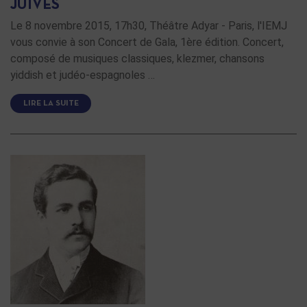
JUIVES
Le 8 novembre 2015, 17h30, Théâtre Adyar - Paris, l'IEMJ
vous convie à son Concert de Gala, 1ère édition. Concert,
composé de musiques classiques, klezmer, chansons
yiddish et judéo-espagnoles …
LIRE LA SUITE