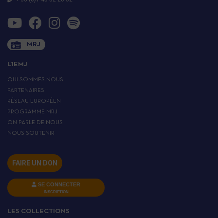
MRJ
L’IEMJ
QUI SOMMES-NOUS
PARTENAIRES
RÉSEAU EUROPÉEN
PROGRAMME MRJ
ON PARLE DE NOUS
NOUS SOUTENIR
FAIRE UN DON
SE CONNECTER
INSCRIPTION
LES COLLECTIONS