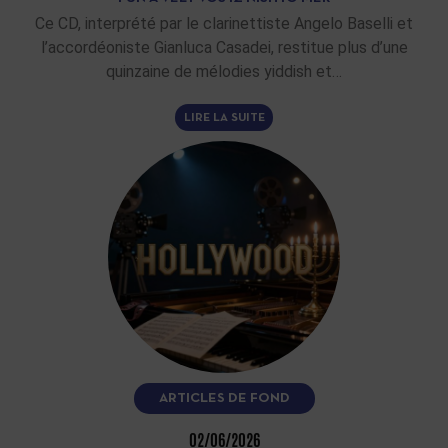
Ce CD, interprété par le clarinettiste Angelo Baselli et
l’accordéoniste Gianluca Casadei, restitue plus d’une
quinzaine de mélodies yiddish et…
LIRE LA SUITE
ARTICLES DE FOND
02/06/2026