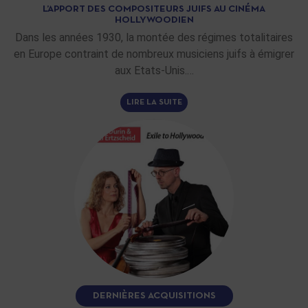
L’APPORT DES COMPOSITEURS JUIFS AU CINÉMA
HOLLYWOODIEN
Dans les années 1930, la montée des régimes totalitaires
en Europe contraint de nombreux musiciens juifs à émigrer
aux Etats-Unis.…
LIRE LA SUITE
DERNIÈRES ACQUISITIONS