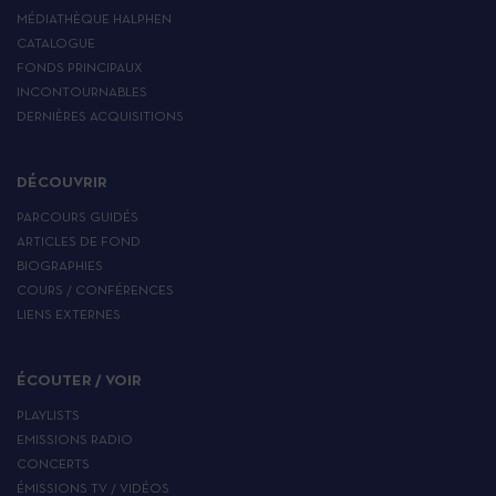
MÉDIATHÈQUE HALPHEN
CATALOGUE
FONDS PRINCIPAUX
INCONTOURNABLES
DERNIÈRES ACQUISITIONS
DÉCOUVRIR
PARCOURS GUIDÉS
ARTICLES DE FOND
BIOGRAPHIES
COURS / CONFÉRENCES
LIENS EXTERNES
ÉCOUTER / VOIR
PLAYLISTS
EMISSIONS RADIO
CONCERTS
ÉMISSIONS TV / VIDÉOS