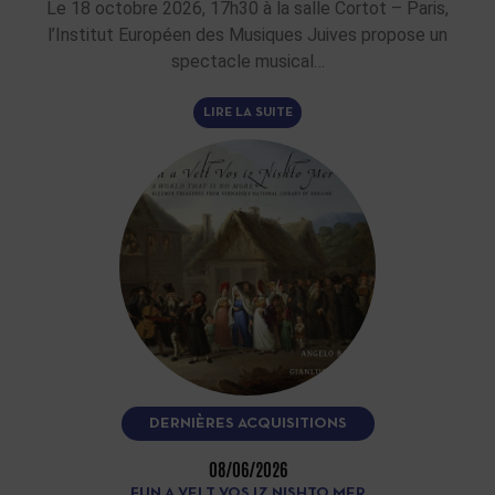
Le 18 octobre 2026, 17h30 à la salle Cortot – Paris,
l’Institut Européen des Musiques Juives propose un
spectacle musical…
LIRE LA SUITE
DERNIÈRES ACQUISITIONS
08/06/2026
FUN A VELT VOS IZ NISHTO MER