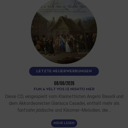
LETZTE NEUERWERBUNGEN
08/06/2026
FUN A VELT VOS IZ NISHTO MER
Diese CD, eingespielt vom Klarinettisten Angelo Baselli und
dem Akkordeonisten Gianluca Casadei, enthält mehr als
fünfzehn jiddische und Klezmer-Melodien, die…
MEHR LESEN