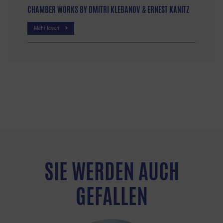
CHAMBER WORKS BY DMITRI KLEBANOV & ERNEST KANITZ
Mehr lesen
SIE WERDEN AUCH
GEFALLEN