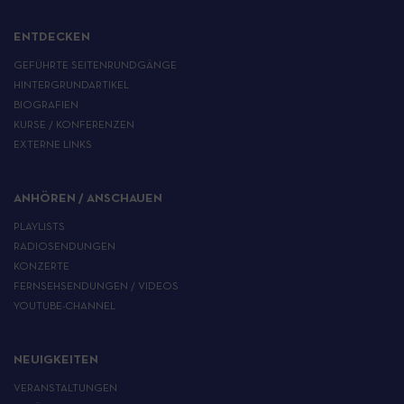
ENTDECKEN
GEFÜHRTE SEITENRUNDGÄNGE
HINTERGRUNDARTIKEL
BIOGRAFIEN
KURSE / KONFERENZEN
EXTERNE LINKS
ANHÖREN / ANSCHAUEN
PLAYLISTS
RADIOSENDUNGEN
KONZERTE
FERNSEHSENDUNGEN / VIDEOS
YOUTUBE-CHANNEL
NEUIGKEITEN
VERANSTALTUNGEN