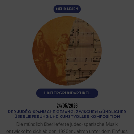
MEHR LESEN
HINTERGRUNDARTIKEL
24/05/2026
DER JUDÉO-SPANISCHE GESANG: ZWISCHEN MÜNDLICHER
ÜBERLIEFERUNG UND KUNSTVOLLER KOMPOSITION
Die mündlich überlieferte judeo-spanische Musik
entwickelte sich ab den 1920er Jahren unter dem Einfluss