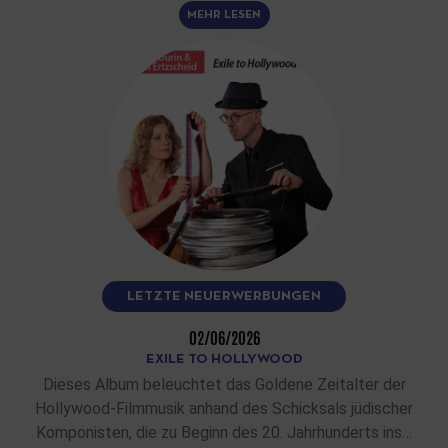
MEHR LESEN
LETZTE NEUERWERBUNGEN
02/06/2026
EXILE TO HOLLYWOOD
Dieses Album beleuchtet das Goldene Zeitalter der
Hollywood-Filmmusik anhand des Schicksals jüdischer
Komponisten, die zu Beginn des 20. Jahrhunderts ins…