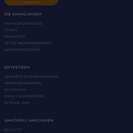
ANMELDUNG
DIE SAMMLUNGEN
SAMMLUNGSKATALOG
FONDS
HIGHLIGHTS
LETZTE NEUERWERBUNGEN
HALPHEN-MEDIATHEK
ENTDECKEN
GEFÜHRTE SEITENRUNDGÄNGE
HINTERGRUNDARTIKEL
BIOGRAFIEN
KURSE / KONFERENZEN
EXTERNE LINKS
ANHÖREN / ANSCHAUEN
PLAYLISTS