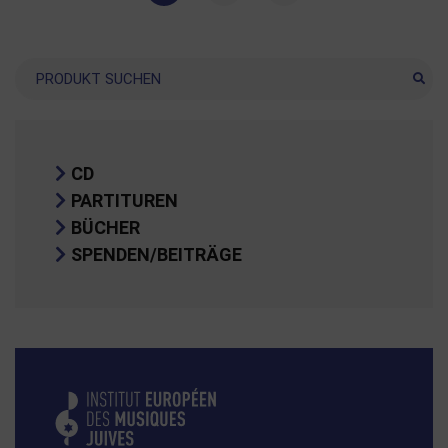
Suche
CD
PARTITUREN
BÜCHER
SPENDEN/BEITRÄGE