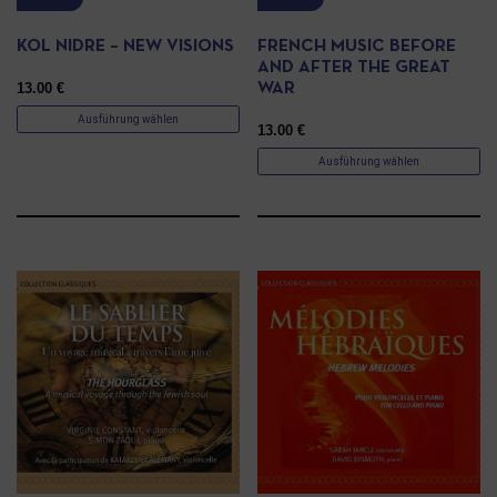
KOL NIDRE – NEW VISIONS
FRENCH MUSIC BEFORE
AND AFTER THE GREAT
13.00
€
WAR
Ausführung wählen
13.00
€
Ausführung wählen