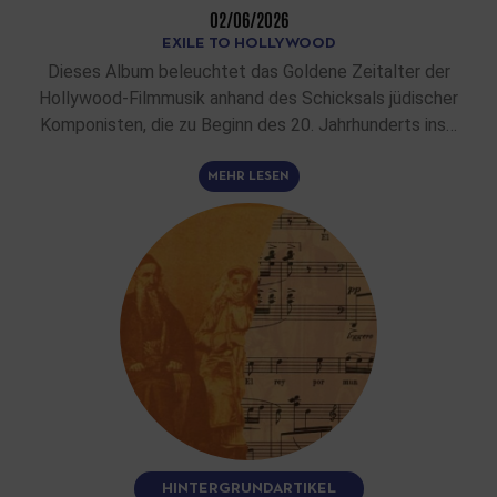
02/06/2026
EXILE TO HOLLYWOOD
Dieses Album beleuchtet das Goldene Zeitalter der
Hollywood-Filmmusik anhand des Schicksals jüdischer
Komponisten, die zu Beginn des 20. Jahrhunderts ins…
MEHR LESEN
HINTERGRUNDARTIKEL