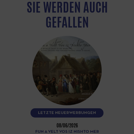
SIE WERDEN AUCH
GEFALLEN
LETZTE NEUERWERBUNGEN
08/06/2026
FUN A VELT VOS IZ NISHTO MER