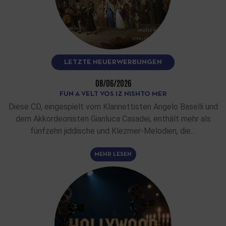
LETZTE NEUERWERBUNGEN
08/06/2026
FUN A VELT VOS IZ NISHTO MER
Diese CD, eingespielt vom Klarinettisten Angelo Baselli und
dem Akkordeonisten Gianluca Casadei, enthält mehr als
fünfzehn jiddische und Klezmer-Melodien, die…
MEHR LESEN