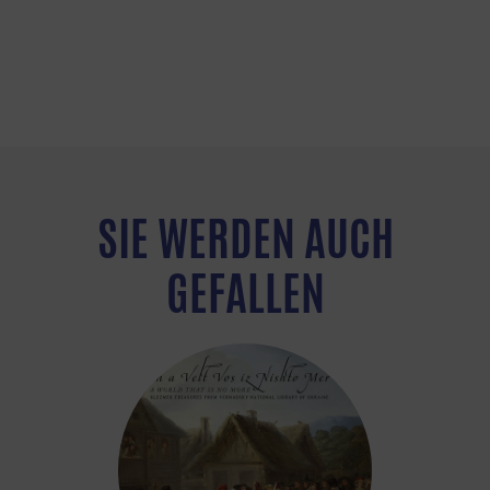
SIE WERDEN AUCH
GEFALLEN