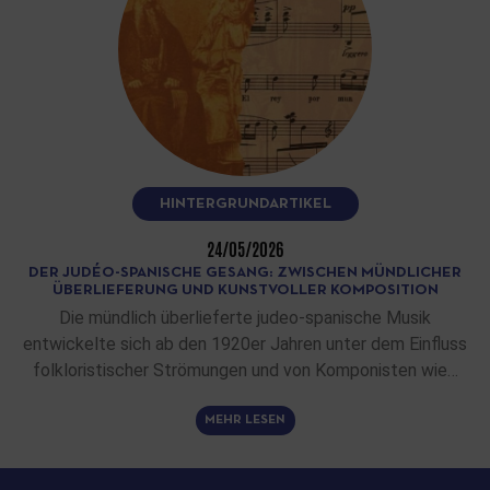
HINTERGRUNDARTIKEL
24/05/2026
DER JUDÉO-SPANISCHE GESANG: ZWISCHEN MÜNDLICHER
ÜBERLIEFERUNG UND KUNSTVOLLER KOMPOSITION
Die mündlich überlieferte judeo-spanische Musik
entwickelte sich ab den 1920er Jahren unter dem Einfluss
folkloristischer Strömungen und von Komponisten wie…
MEHR LESEN