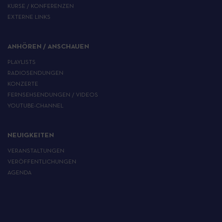
KURSE / KONFERENZEN
EXTERNE LINKS
ANHÖREN / ANSCHAUEN
PLAYLISTS
RADIOSENDUNGEN
KONZERTE
FERNSEHSENDUNGEN / VIDEOS
YOUTUBE-CHANNEL
NEUIGKEITEN
VERANSTALTUNGEN
VERÖFFENTLICHUNGEN
AGENDA