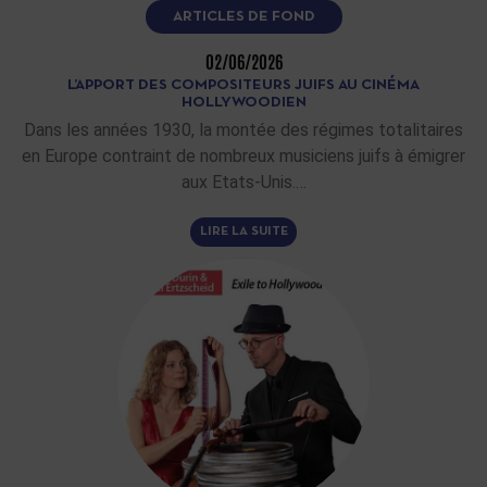
ARTICLES DE FOND
02/06/2026
L’APPORT DES COMPOSITEURS JUIFS AU CINÉMA
HOLLYWOODIEN
Dans les années 1930, la montée des régimes totalitaires
en Europe contraint de nombreux musiciens juifs à émigrer
aux Etats-Unis.…
LIRE LA SUITE