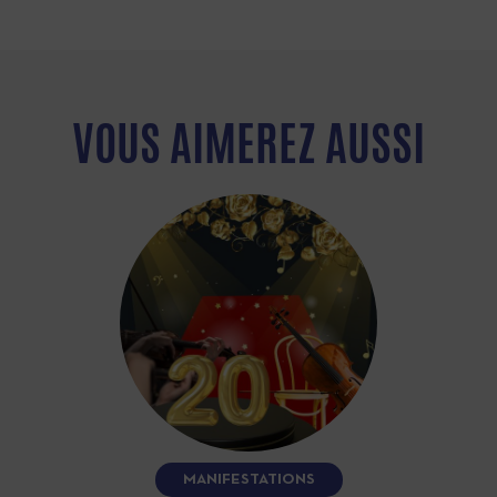
VOUS AIMEREZ AUSSI
MANIFESTATIONS