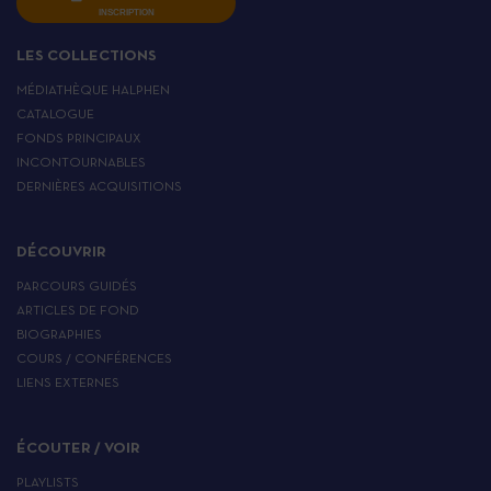
INSCRIPTION
LES COLLECTIONS
MÉDIATHÈQUE HALPHEN
CATALOGUE
FONDS PRINCIPAUX
INCONTOURNABLES
DERNIÈRES ACQUISITIONS
DÉCOUVRIR
PARCOURS GUIDÉS
ARTICLES DE FOND
BIOGRAPHIES
COURS / CONFÉRENCES
LIENS EXTERNES
ÉCOUTER / VOIR
PLAYLISTS