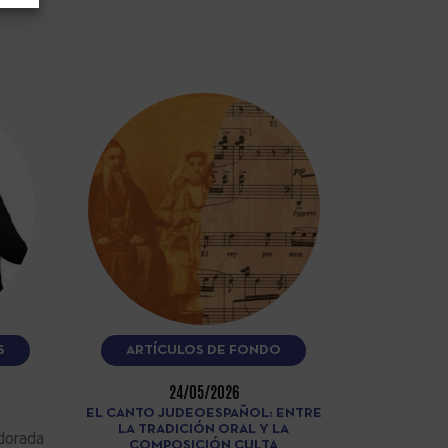
S
ARTÍCULOS DE FONDO
24/05/2026
EL CANTO JUDEOESPAÑOL: ENTRE
LA TRADICIÓN ORAL Y LA
dorada
COMPOSICIÓN CULTA