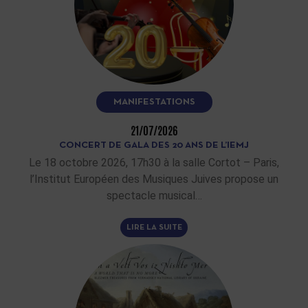
MANIFESTATIONS
21/07/2026
CONCERT DE GALA DES 20 ANS DE L’IEMJ
Le 18 octobre 2026, 17h30 à la salle Cortot – Paris,
l’Institut Européen des Musiques Juives propose un
spectacle musical…
LIRE LA SUITE