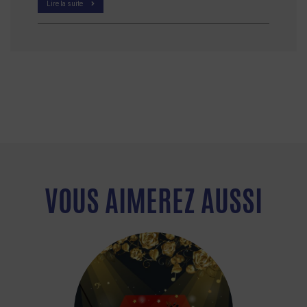
Lire la suite
VOUS AIMEREZ AUSSI