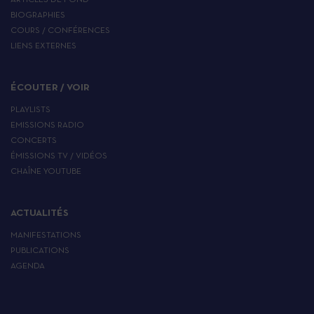
ARTICLES DE FOND
BIOGRAPHIES
COURS / CONFÉRENCES
LIENS EXTERNES
ÉCOUTER / VOIR
PLAYLISTS
EMISSIONS RADIO
CONCERTS
ÉMISSIONS TV / VIDÉOS
CHAÎNE YOUTUBE
ACTUALITÉS
MANIFESTATIONS
PUBLICATIONS
AGENDA