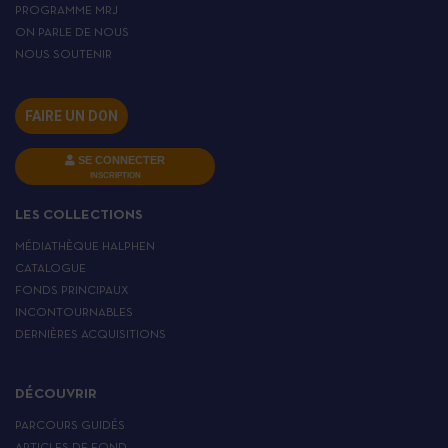
PROGRAMME MRJ
ON PARLE DE NOUS
NOUS SOUTENIR
FAIRE UN DON
SE CONNECTER
INSCRIPTION
LES COLLECTIONS
MÉDIATHÈQUE HALPHEN
CATALOGUE
FONDS PRINCIPAUX
INCONTOURNABLES
DERNIÈRES ACQUISITIONS
DÉCOUVRIR
PARCOURS GUIDÉS