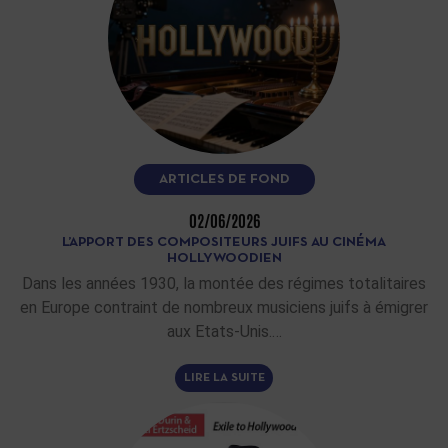
ARTICLES DE FOND
02/06/2026
L’APPORT DES COMPOSITEURS JUIFS AU CINÉMA
HOLLYWOODIEN
Dans les années 1930, la montée des régimes totalitaires
en Europe contraint de nombreux musiciens juifs à émigrer
aux Etats-Unis.…
LIRE LA SUITE