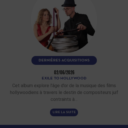
DERNIÈRES ACQUISITIONS
02/06/2026
EXILE TO HOLLYWOOD
Cet album explore l’âge d’or de la musique des films
hollywoodiens à travers le destin de compositeurs juif
contraints à…
LIRE LA SUITE