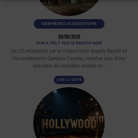
DERNIÈRES ACQUISITIONS
08/06/2026
FUN A VELT VOS IZ NISHTO MER
Ce CD, interprété par le clarinettiste Angelo Baselli et
l’accordéoniste Gianluca Casadei, restitue plus d’une
quinzaine de mélodies yiddish et…
LIRE LA SUITE