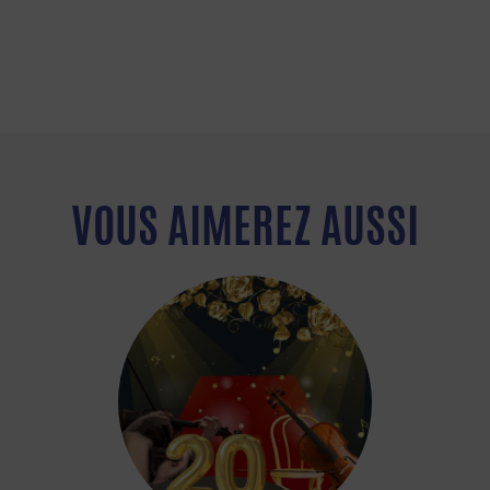
VOUS AIMEREZ AUSSI