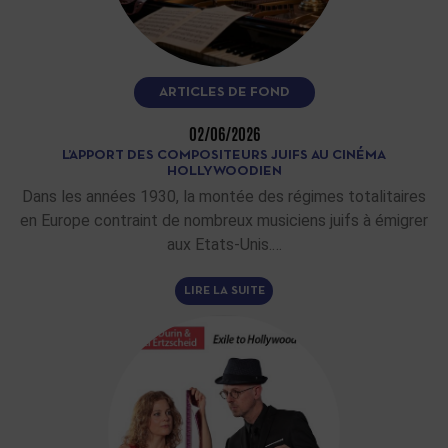
ARTICLES DE FOND
02/06/2026
L’APPORT DES COMPOSITEURS JUIFS AU CINÉMA
HOLLYWOODIEN
Dans les années 1930, la montée des régimes totalitaires
en Europe contraint de nombreux musiciens juifs à émigrer
aux Etats-Unis.…
LIRE LA SUITE