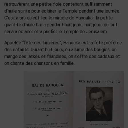
retrouvèrent une petite fiole contenant suffisamment
d’huile sainte pour éclairer le Temple pendant une journée.
C’est alors qu’eût lieu le miracle de Hanouka : la petite
quantité d’huile brûla pendant huit jours, huit jours qui ont
servi à éclairer et à purifier le Temple de Jérusalem.
Appelée “fête des lumières”, Hanouka est la fête préférée
des enfants. Durant huit jours, on allume des bougies, on
mange des latkès et friandises, on s’offre des cadeaux et
on chante des chansons en famille.