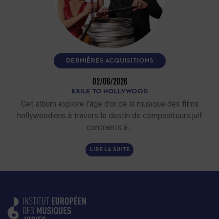
DERNIÈRES ACQUISITIONS
02/06/2026
EXILE TO HOLLYWOOD
Cet album explore l’âge d’or de la musique des films
hollywoodiens à travers le destin de compositeurs juif
contraints à…
LIRE LA SUITE