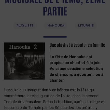
PARTIE
PLAYLISTS
HANOUKA
LITURGIE
Une playlist à écouter en famille
!
La fête de Hanouka est
propice au chant et à la joie.
Voici une deuxième sélection
de chansons à écouter… ou à
chanter
Hanouka ou « inauguration » en hébreu est la fête qui
commémore la réinauguration de l’autel dans le second
Temple de Jérusalem. Selon la tradition, après le pillage et
la souillure du Temple par les Séleucides, les prêtres y